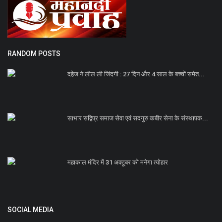
RANDOM POSTS
दहेज ने लील ली जिंदगी : 27 दिन और 4 साल के बच्चों समेत...
साभार सद्विप्र समाज सेवा एवं सदगुरु कबीर सेना के संस्थापक...
महाकाल मंदिर में 31 अक्टूबर को मनेगा त्योहार
SOCIAL MEDIA