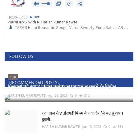
FOLLOW US
राज्य
RECOMMENDED POSTS
किसानों को स्थाई विद्युत कनेक्शन प्रदान न करने के विरोध...
HARISH KUMAR RAWTE
Apr 29, 2023
0
312
नवा साल से छत्तीसगढ़ी फिल्म के नवा दौर "ले चल हूं अपन
दुवारी...
HARISH KUMAR RAWTE
Jan 13, 2023
0
311