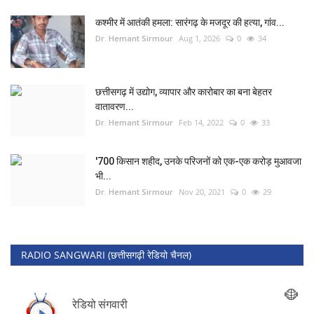
कश्मीर में आतंकी हमला: सारंगढ़ के मजदूर की हत्या, गांव...
Dr. Hemant Sirmour
Aug 1, 2026
0
34
छत्तीसगढ़ में उद्योग, व्यापार और कारोबार का बना बेहतर
वातावरण...
Dr. Hemant Sirmour
Feb 14, 2022
0
33
'700 किसान शहीद, उनके परिजनों को एक-एक करोड़ मुआवजा
भी...
Dr. Hemant Sirmour
Nov 20, 2021
0
29
RADIO SANGWARI (छत्तीसगढ़ी रेडियो चैनल)