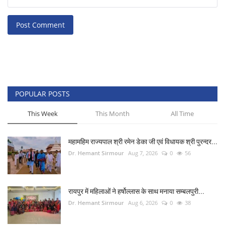
Post Comment
POPULAR POSTS
This Week
This Month
All Time
महामहिम राज्यपाल श्री रमेन डेका जी एवं विधायक श्री पुरन्दर...
Dr. Hemant Sirmour
Aug 7, 2026
0
56
रायपुर में महिलाओं ने हर्षोल्लास के साथ मनाया सम्बलपुरी...
Dr. Hemant Sirmour
Aug 6, 2026
0
38