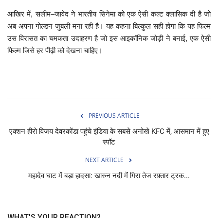
आखिर में, सलीम–जावेद ने भारतीय सिनेमा को एक ऐसी कल्ट क्लासिक दी है जो
अब अपना गोल्डन जुबली मना रही है। यह कहना बिल्कुल सही होगा कि यह फिल्म
उस विरासत का चमकता उदाहरण है जो इस आइकॉनिक जोड़ी ने बनाई, एक ऐसी
फिल्म जिसे हर पीढ़ी को देखना चाहिए।
PREVIOUS ARTICLE
एक्शन हीरो विजय देवरकोंडा पहुंचे इंडिया के सबसे अनोखे KFC में, आसमान में हुए
स्पॉट
NEXT ARTICLE
महादेव घाट में बड़ा हादसा: खारुन नदी में गिरा तेज रफ़्तार ट्रक...
WHAT'S YOUR REACTION?