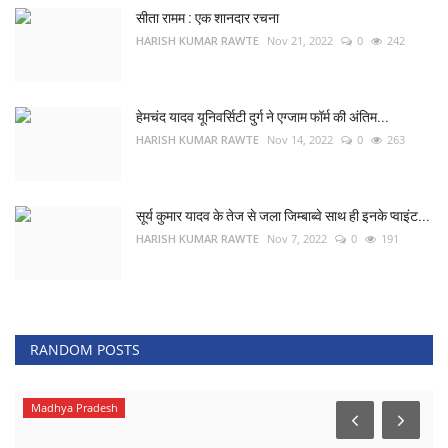
सीता रामम : एक शानदार रचना
HARISH KUMAR RAWTE
Nov 21, 2022
0
242
हेमचंद यादव यूनिवर्सिटी दुर्ग ने एग्जाम फॉर्म की अंतिम...
HARISH KUMAR RAWTE
Nov 14, 2022
0
263
सूर्य कुमार यादव के तेज से जला जिम्बाब्वे साथ ही इनके प्वाइंट...
HARISH KUMAR RAWTE
Nov 7, 2022
0
191
RANDOM POSTS
Madhya Pradesh