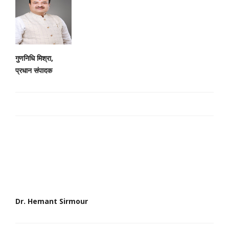
गुणनिधि मिश्रा,
प्रधान संपादक
Dr. Hemant Sirmour