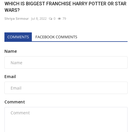
WHICH IS BIGGEST FRANCHISE HARRY POTTER OR STAR
WARS?
Shriya Sirmour
Jul 8, 2022
0
79
COMMENTS
FACEBOOK COMMENTS
Name
Email
Comment