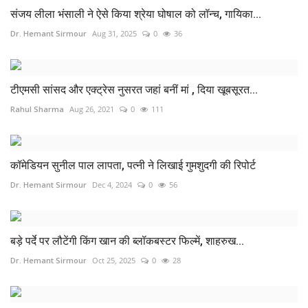
संजय लीला भंसाली ने ऐसे किया श्रेया घोषाल को लॉन्च, गायिका...
Dr. Hemant Sirmour
Aug 31, 2025
0
36
टीएमसी सांसद और एक्ट्रेस नुसरत जहां बनीं मां , दिया खूबसूरत...
Rahul Sharma
Aug 26, 2021
0
111
कॉमेडियन सुनील पाल लापता, पत्नी ने लिखाई गुमशुदगी की रिपोर्ट
Dr. Hemant Sirmour
Dec 4, 2024
0
56
बड़े पर्दे पर लौटेंगी किंग खान की ब्लॉकबस्टर फिल्में, शाहरुख...
Dr. Hemant Sirmour
Oct 25, 2025
0
28