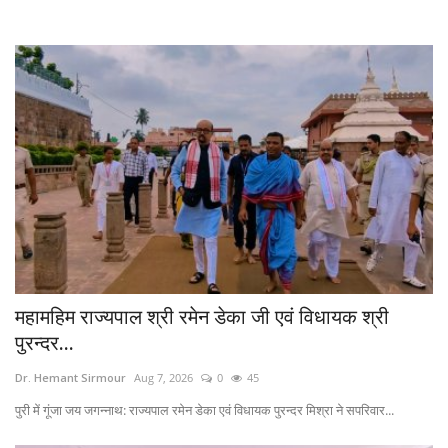
महामहिम राज्यपाल श्री रमेन डेका जी एवं विधायक श्री
पुरन्दर...
Dr. Hemant Sirmour
Aug 7, 2026
0
45
पुरी में गूंजा जय जगन्नाथ: राज्यपाल रमेन डेका एवं विधायक पुरन्दर मिश्रा ने सपरिवार...