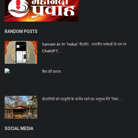
RANDOM POSTS
Sarvam AI का ‘Indus’ चैटबॉट : भारतीय भाषाओं के दम पर
ChatGPT...
शिव की बारात
सैलानियों को प्रकृति के करीब रहने का अनुभव देंगे 'नेचर...
SOCIAL MEDIA