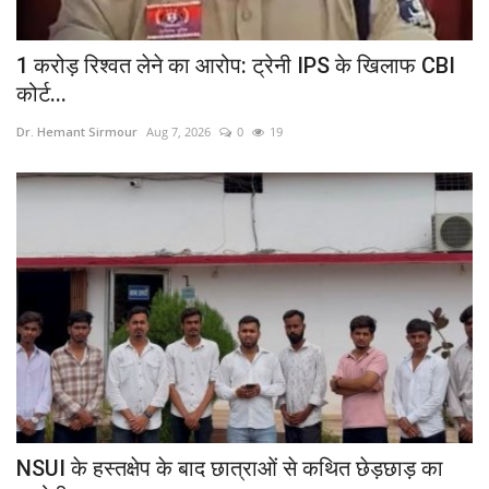
1 करोड़ रिश्वत लेने का आरोप: ट्रेनी IPS के खिलाफ CBI
कोर्ट...
Dr. Hemant Sirmour
Aug 7, 2026
0
19
NSUI के हस्तक्षेप के बाद छात्राओं से कथित छेड़छाड़ का