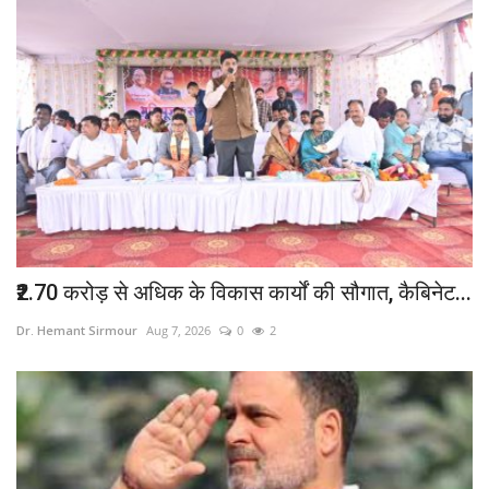
₹2.70 करोड़ से अधिक के विकास कार्यों की सौगात, कैबिनेट...
Dr. Hemant Sirmour
Aug 7, 2026
0
2