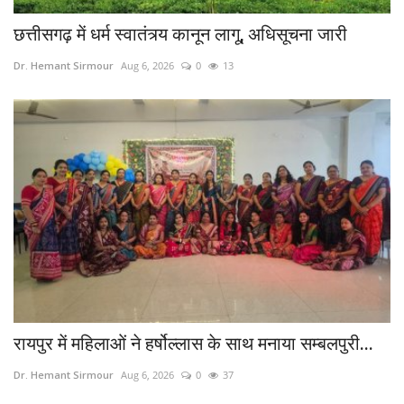
छत्तीसगढ़ में धर्म स्वातंत्र्य कानून लागू, अधिसूचना जारी
Dr. Hemant Sirmour
Aug 6, 2026
0
13
रायपुर में महिलाओं ने हर्षोल्लास के साथ मनाया सम्बलपुरी...
Dr. Hemant Sirmour
Aug 6, 2026
0
37