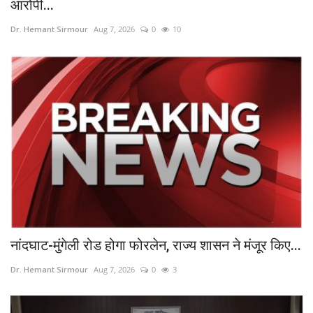
आरोपी...
Dr. Hemant Sirmour
Aug 7, 2026
0
10
नांदघाट-मुंगेली रोड होगा फोरलेन, राज्य शासन ने मंजूर किए...
Dr. Hemant Sirmour
Aug 7, 2026
0
3