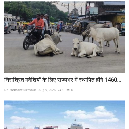
निराश्रित मवेशियों के लिए राज्यभर में स्थापित होंगे 1460...
Dr. Hemant Sirmour
Aug 5, 2026
0
6