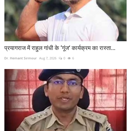
प्रयागराज में राहुल गांधी के ‘गूंज’ कार्यक्रम का रास्ता...
Dr. Hemant Sirmour
Aug 7, 2026
0
6