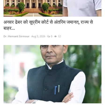
अनवर ढेबर को सुप्रीम कोर्ट से अंतरिम जमानत, राज्य से
बाहर...
Dr. Hemant Sirmour
Aug 5, 2026
0
12