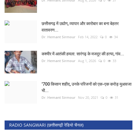
Dr. Hemant Sirmour
Aug 6, 2026
0
37
छत्तीसगढ़ में उद्योग, व्यापार और कारोबार का बना बेहतर
वातावरण...
Dr. Hemant Sirmour
Feb 14, 2022
0
34
कश्मीर में आतंकी हमला: सारंगढ़ के मजदूर की हत्या, गांव...
Dr. Hemant Sirmour
Aug 1, 2026
0
33
'700 किसान शहीद, उनके परिजनों को एक-एक करोड़ मुआवजा
भी...
Dr. Hemant Sirmour
Nov 20, 2021
0
31
RADIO SANGWARI (छत्तीसगढ़ी रेडियो चैनल)