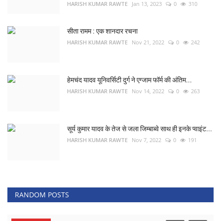
HARISH KUMAR RAWTE
Jan 13, 2023
0
310
सीता रामम : एक शानदार रचना
HARISH KUMAR RAWTE
Nov 21, 2022
0
242
हेमचंद यादव यूनिवर्सिटी दुर्ग ने एग्जाम फॉर्म की अंतिम...
HARISH KUMAR RAWTE
Nov 14, 2022
0
263
सूर्य कुमार यादव के तेज से जला जिम्बाब्वे साथ ही इनके प्वाइंट...
HARISH KUMAR RAWTE
Nov 7, 2022
0
191
RANDOM POSTS