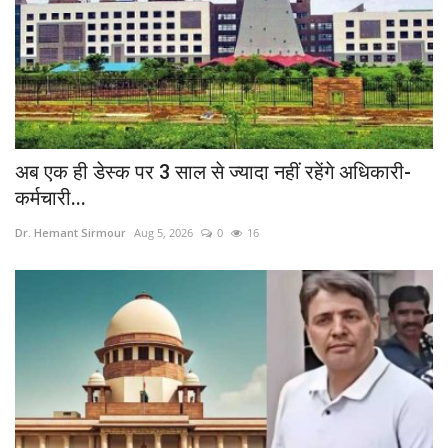
अब एक ही डेस्क पर 3 साल से ज्यादा नहीं रहेंगे अधिकारी-
कर्मचारी...
Dr. Hemant Sirmour
Aug 5, 2026
0
16