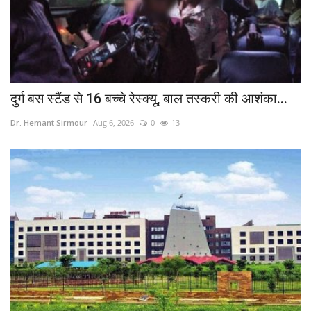
दुर्ग बस स्टैंड से 16 बच्चे रेस्क्यू, बाल तस्करी की आशंका...
Dr. Hemant Sirmour
Aug 6, 2026
0
13