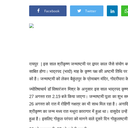
Facebook
Twitter
रायपुर | इस साल श्रीकृष्ण जन्माष्टमी पर द्वापर काल जैसे संयोग ब
साबित होगा। भाद्रपद (भादो) माह के कृष्ण पक्ष की अष्टमी तिथि पर
को है। जन्माष्टमी को लेकर बैकुंठपुर के प्रेमाबाग मंदिर, गोदरीपारा क
ज्योतिषाचार्य डॉ विश्वरंजन मिश्र के अनुसार इस साल भाद्रपद कृ
27 अगस्त रात 2.19 बजे किया जाएगा। जन्माष्टमी पूजा का शुभ स
26 अगस्त को रात में रोहिणी नक्षत्र का भी साथ मिल रहा है। अना
श्रीकृष्ण का जन्म मध्य रात मथुरा कारागार में हुआ था। वासुदेव उन्
हुआ है। इसलिए गोकुल परंपरा को मानने वाले दूसरे दिन गोकुलाष्टमी 