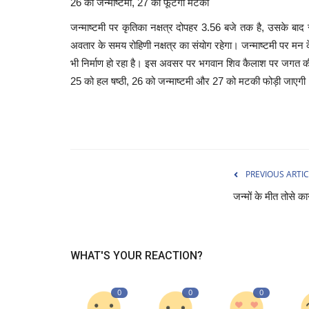
26 को जन्माष्टमी, 27 को फूटेगी मटकी
जन्माष्टमी पर कृतिका नक्षत्र दोपहर 3.56 बजे तक है, उसके बाद रो
अवतार के समय रोहिणी नक्षत्र का संयोग रहेगा। जन्माष्टमी पर मन के
भी निर्माण हो रहा है। इस अवसर पर भगवान शिव कैलाश पर जगत की देवी
25 को हल षष्ठी, 26 को जन्माष्टमी और 27 को मटकी फोड़ी जाएगी
PREVIOUS ARTIC
जन्मों के मीत तोसे कान
WHAT'S YOUR REACTION?
0
0
0