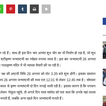
न रहे हैं। साथ ही इस दिन चार अत्यंत शुभ योग का भी निर्माण हो रहा है, जो शुभ
 श्रीकृष्ण जन्माष्टमी का त्योहार मनाया जाता है। इस बार जन्माष्टमी 26 अगस्त
े राधाकृष्ण मंदिर में भी व्यापक तैयारी की जा रही है।
ष्ण पक्ष की अष्टमी तिथि 26 अगस्त को भाेर 3.39 बजे शुरू होगी। इसका समापन
मय 26 अगस्त जन्माष्टमी की मध्य रात 12.01 से लेकर 12.45 तक है। सोमवार
दिकाल से कृष्ण जन्माष्टमी दो दिन मनाई जाती रही है। इसका कारण है कि भगवान
हें लेकर गोकुल पहुंचे, तो अगले दिन माता यशोदा को पता चला कि उनके यहां लल्ला
मनाते हैं, जबकि अन्य पहले दिन जन्माष्टमी मनाते हैं।