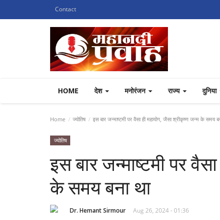
Contact
HOME
देश
मनोरंजन
राज्य
दुनिया
Home
ज्योतिष
इस बार जन्माष्टमी पर वैसा ही महायोग, जैसा श्रीकृष्ण जन्म के समय ब
ज्योतिष
इस बार जन्माष्टमी पर वैसा
के समय बना था
Dr. Hemant Sirmour
Aug 26, 2024 - 01:36