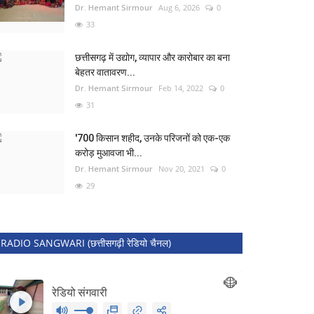
Dr. Hemant Sirmour
Aug 6, 2026
0
33
छत्तीसगढ़ में उद्योग, व्यापार और कारोबार का बना
बेहतर वातावरण...
Dr. Hemant Sirmour
Feb 14, 2022
0
31
'700 किसान शहीद, उनके परिजनों को एक-एक
करोड़ मुआवजा भी...
Dr. Hemant Sirmour
Nov 20, 2021
0
29
RADIO SANGWARI (छत्तीसगढ़ी रेडियो चैनल)