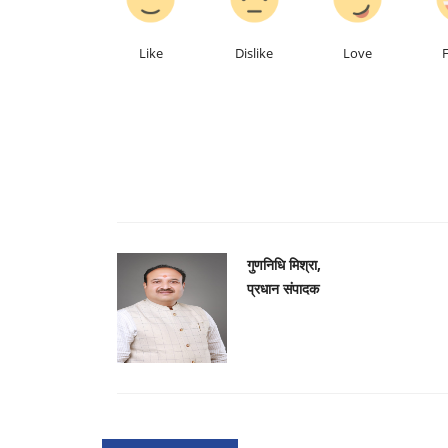
Like
Dislike
Love
गुणनिधि मिश्रा,
प्रधान संपादक