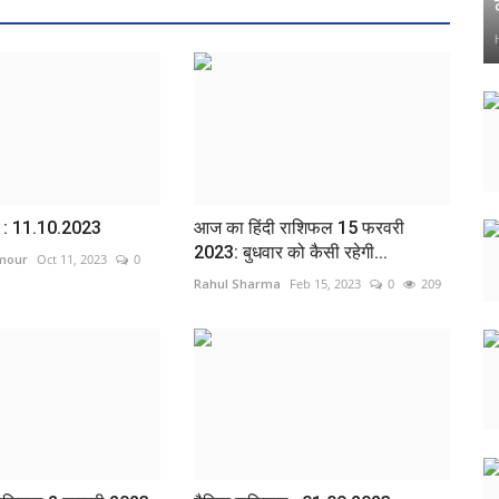
 : 11.10.2023
आज का हिंदी राशिफल 15 फरवरी
2023: बुधवार को कैसी रहेगी...
rmour
Oct 11, 2023
0
Rahul Sharma
Feb 15, 2023
0
209