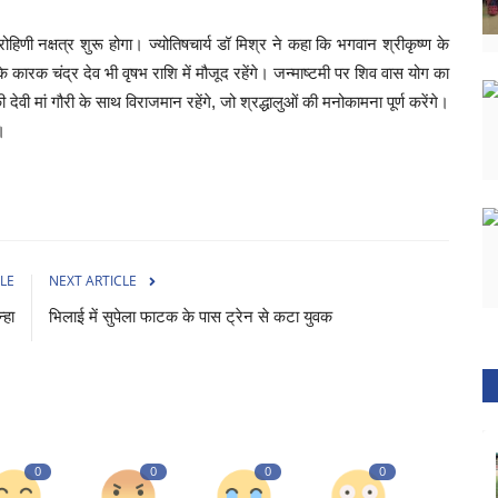
हिणी नक्षत्र शुरू होगा। ज्योतिषचार्य डॉ मिश्र ने कहा कि भगवान श्रीकृष्ण के
 कारक चंद्र देव भी वृषभ राशि में मौजूद रहेंगे। जन्माष्टमी पर शिव वास योग का
 मां गौरी के साथ विराजमान रहेंगे, जो श्रद्धालुओं की मनोकामना पूर्ण करेंगे।
।
LE
NEXT ARTICLE
्हा
भिलाई में सुपेला फाटक के पास ट्रेन से कटा युवक
0
0
0
0