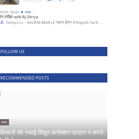
FOLLOW US
RECOMMENDED POSTS
राज्य
किसानों को स्थाई विद्युत कनेक्शन प्रदान न करने