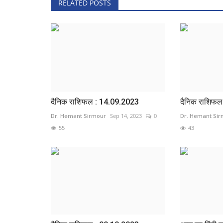
RELATED POSTS
दैनिक राशिफल : 14.09.2023
दैनिक राशिफल
Dr. Hemant Sirmour
Sep 14, 2023
0
Dr. Hemant Si
55
43