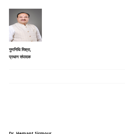
गुणनिधि मिश्रा,
प्रधान संपादक
Dr. Hemant Sirmour