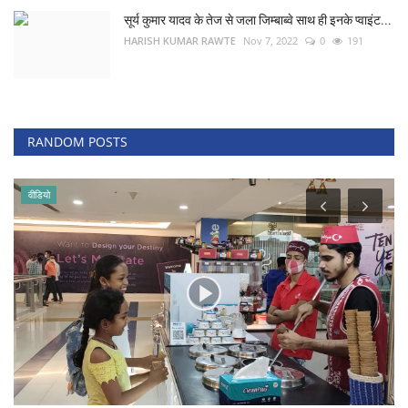
सूर्य कुमार यादव के तेज से जला जिम्बाब्वे साथ ही इनके प्वाइंट...
HARISH KUMAR RAWTE
Nov 7, 2022
0
191
RANDOM POSTS
वीडियो