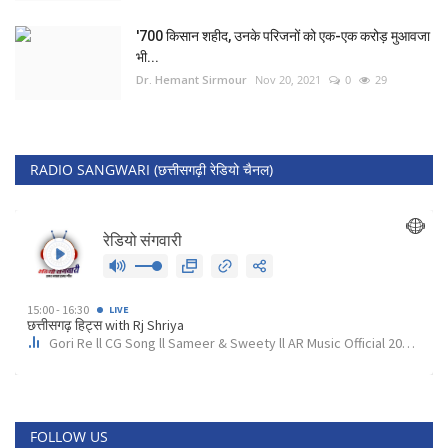
'700 किसान शहीद, उनके परिजनों को एक-एक करोड़ मुआवजा
भी...
Dr. Hemant Sirmour
Nov 20, 2021
0
29
RADIO SANGWARI (छत्तीसगढ़ी रेडियो चैनल)
FOLLOW US