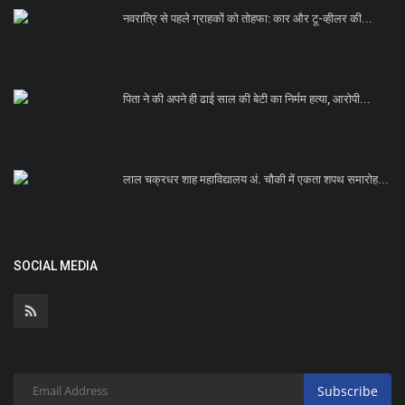
नवरात्रि से पहले ग्राहकों को तोहफा: कार और टू-व्हीलर की...
पिता ने की अपने ही ढाई साल की बेटी का निर्मम हत्या, आरोपी...
लाल चक्रधर शाह महाविद्यालय अं. चौकी में एकता शपथ समारोह...
SOCIAL MEDIA
Subscribe