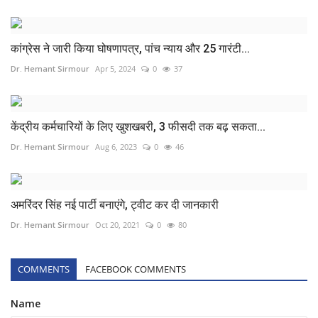
कांग्रेस ने जारी किया घोषणापत्र, पांच न्याय और 25 गारंटी...
Dr. Hemant Sirmour
Apr 5, 2024
0
37
केंद्रीय कर्मचारियों के लिए खुशखबरी, 3 फीसदी तक बढ़ सकता...
Dr. Hemant Sirmour
Aug 6, 2023
0
46
अमरिंदर सिंह नई पार्टी बनाएंगे, ट्वीट कर दी जानकारी
Dr. Hemant Sirmour
Oct 20, 2021
0
80
COMMENTS
FACEBOOK COMMENTS
Name