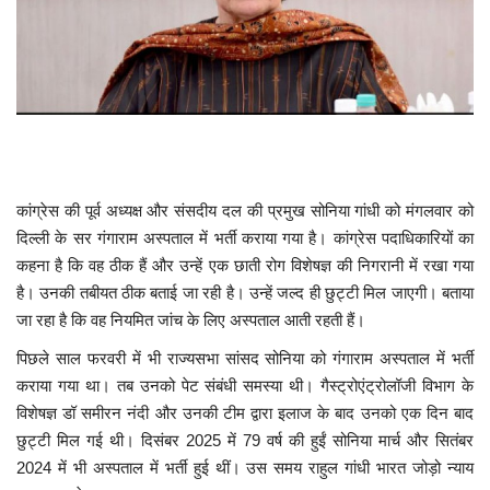
खेल
टेक न्यूज
लाइफस्टाइल
वीडियो
कांग्रेस की पूर्व अध्यक्ष और संसदीय दल की प्रमुख सोनिया गांधी को मंगलवार को
दिल्ली के सर गंगाराम अस्पताल में भर्ती कराया गया है। कांग्रेस पदाधिकारियों का
ज्योतिष
कहना है कि वह ठीक हैं और उन्हें एक छाती रोग विशेषज्ञ की निगरानी में रखा गया
है। उनकी तबीयत ठीक बताई जा रही है। उन्हें जल्द ही छुट्टी मिल जाएगी। बताया
संस्कृति मंच
जा रहा है कि वह नियमित जांच के लिए अस्पताल आती रहती हैं।
पिछले साल फरवरी में भी राज्यसभा सांसद सोनिया को गंगाराम अस्पताल में भर्ती
कराया गया था। तब उनको पेट संबंधी समस्या थी। गैस्ट्रोएंट्रोलॉजी विभाग के
विशेषज्ञ डॉ समीरन नंदी और उनकी टीम द्वारा इलाज के बाद उनको एक दिन बाद
छुट्टी मिल गई थी। दिसंबर 2025 में 79 वर्ष की हुईं सोनिया मार्च और सितंबर
2024 में भी अस्पताल में भर्ती हुई थीं। उस समय राहुल गांधी भारत जोड़ो न्याय