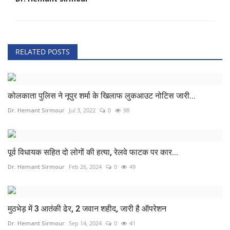
RELATED POSTS
कोलकाता पुलिस ने नूपुर शर्मा के खिलाफ लुकआउट नोटिस जारी...
Dr. Hemant Sirmour
Jul 3, 2022
0
98
पूर्व विधायक सहित दो लोगों की हत्या, रेलवे फाटक पर कार...
Dr. Hemant Sirmour
Feb 26, 2024
0
49
मुठभेड़ में 3 आतंकी ढेर, 2 जवान शहीद, जारी है ऑपरेशन
Dr. Hemant Sirmour
Sep 14, 2024
0
41