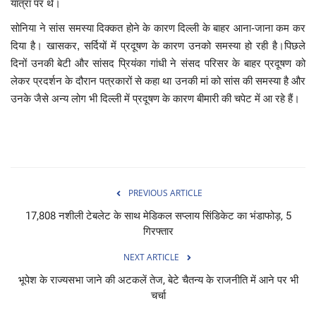
यात्रा पर थे।
सोनिया ने सांस समस्या दिक्कत होने के कारण दिल्ली के बाहर आना-जाना कम कर
दिया है। खासकर, सर्दियों में प्रदूषण के कारण उनको समस्या हो रही है।पिछले
दिनों उनकी बेटी और सांसद प्रियंका गांधी ने संसद परिसर के बाहर प्रदूषण को
लेकर प्रदर्शन के दौरान पत्रकारों से कहा था उनकी मां को सांस की समस्या है और
उनके जैसे अन्य लोग भी दिल्ली में प्रदूषण के कारण बीमारी की चपेट में आ रहे हैं।
PREVIOUS ARTICLE
17,808 नशीली टेबलेट के साथ मेडिकल सप्लाय सिंडिकेट का भंडाफोड़, 5
गिरफ्तार
NEXT ARTICLE
भूपेश के राज्यसभा जाने की अटकलें तेज, बेटे चैतन्य के राजनीति में आने पर भी
चर्चा