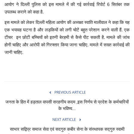
आयोग ने दिल्ली पुलिस को इस मामले में की गई कार्रवाई रिपोर्ट 6 सितंबर तक
उपलब्ध कराने को कहा है.
इस मामले को लेकर दिल्ली महिला आयोग की अध्यक्षा स्वाति मालीवाल ने कहा कि यह
एक भयावह घटना है और लड़कियों को लगी चोटें बहुत परेशान करने वाली हैं. एक
टीचर इन छोटी बच्चियों को इतनी बेरहमी से कैसे पीट सकती है. मामले की जांच
होनी चाहिए और आरोपी को गिरफ्तार किया जाना चाहिए. मामले में सख्त कार्रवाई की
जानी चाहिए.
PREVIOUS ARTICLE
जनता के हित में हड़ताल वापसी सरहनीय कदम ,इस निर्णय से प्रदेश के कर्मचारियों
के भविष्य...
NEXT ARTICLE
साभार सद्विप्र समाज सेवा एवं सदगुरु कबीर सेना के संस्थापक सद्गुरु स्वामी