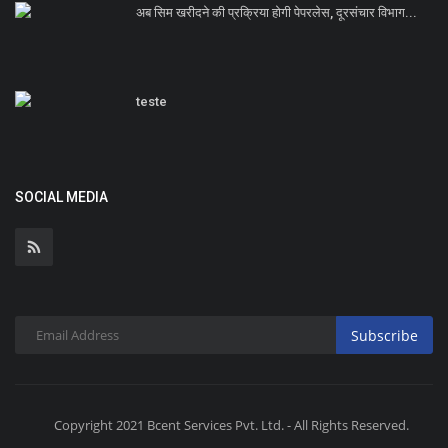
अब सिम खरीदने की प्रक्रिया होगी पेपरलेस, दूरसंचार विभाग...
teste
SOCIAL MEDIA
Subscribe
Copyright 2021 Bcent Services Pvt. Ltd. - All Rights Reserved.