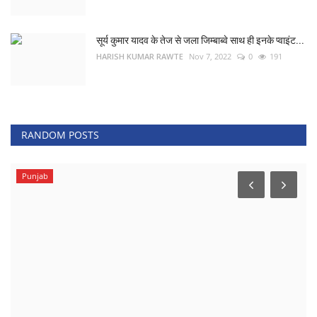
सूर्य कुमार यादव के तेज से जला जिम्बाब्वे साथ ही इनके प्वाइंट...
HARISH KUMAR RAWTE
Nov 7, 2022
0
191
RANDOM POSTS
Punjab