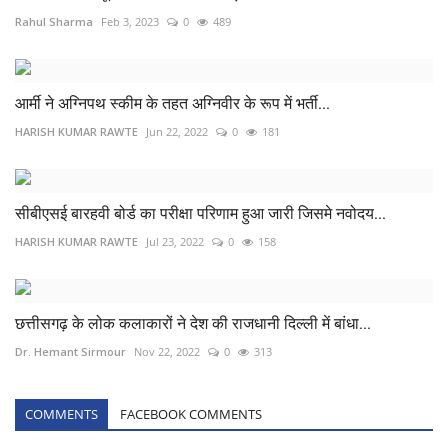
Rahul Sharma
Feb 3, 2023
0
489
आर्मी ने अग्निपथ स्कीम के तहत अग्निवीर के रूप में भर्ती...
HARISH KUMAR RAWTE
Jun 22, 2022
0
181
सीबीएसई बारहवी बोर्ड का परीक्षा परिणाम हुआ जारी जिसमे नवोदय...
HARISH KUMAR RAWTE
Jul 23, 2022
0
158
छत्तीसगढ़ के लोक कलाकारों ने देश की राजधानी दिल्ली में बांधा...
Dr. Hemant Sirmour
Nov 22, 2022
0
313
COMMENTS
FACEBOOK COMMENTS