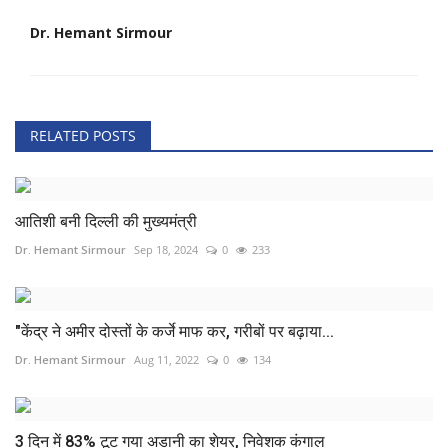
Dr. Hemant Sirmour
RELATED POSTS
आतिशी बनी दिल्ली की मुख्यमंत्री
Dr. Hemant Sirmour
Sep 18, 2024
0
233
"केंद्र ने अमीर दोस्तों के कर्जे माफ कर, गरीबों पर बढ़ाया...
Dr. Hemant Sirmour
Aug 11, 2022
0
134
3 दिन में 83% टूट गया अडानी का शेयर, निवेशक कंगाल