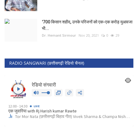
'700 किसान शहीद, उनके परिजनों को एक-एक करोड़ मुआवजा
भी...
Dr. Hemant Sirmour
Nov 20, 2021
0
29
RADIO SANGWARI (छत्तीसगढ़ी रेडियो चैनल)