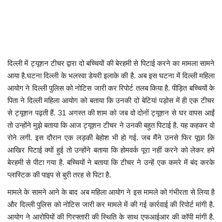
खेल
टेक न्यूज
दिल्ली में ट्यूशन टीचर द्वारा दो बच्चियों की बेरहमी से पिटाई करने का मामला सामने
लाइफस्टाइल
आया है.घटना दिल्ली के भलस्वा डेयरी इलाके की है. अब इस घटना में दिल्ली महिला
आयोग ने दिल्ली पुलिस को नोटिस जारी कर रिपोर्ट तलब किया है. पीड़ित बच्चियों के
वीडियो
पिता ने दिल्ली महिला आयोग को बताया कि उनकी दो बेटियां पड़ोस में ही एक टीचर
से ट्यूशन पढ़ती हैं. 31 अगस्त की शाम को जब वो दोनों ट्यूशन से घर वापस आईं
ज्योतिष
तो उन्होंने मुझे बताया कि आज ट्यूशन टीचर ने उनकी बहुत पिटाई है. यह कहकर वो
रोने लगी. इस दौरान एक लड़की बेहोश भी हो गई. जब मैंने उनसे फिर पूछा कि
संस्कृति मंच
आखिर पिटाई क्यों हुई तो उन्होंने बताया कि होमवर्क पूरा नहीं करने को लेकर हमे
बेरहमी से पीटा गया है. बच्चियों ने बताया कि टीचर ने उन्हें एक कमरे में बंद करके
प्लास्टिक की पाइप से बुरी तरह से पिटा है.
मामले के सामने आने के बाद अब महिला आयोग ने इस मामले को गंभीरता से लिया है
और दिल्ली पुलिस को नोटिस जारी कर मामले में की गई कार्रवाई की रिपोर्ट मांगी है.
आयोग ने आरोपियों की गिरफ्तारी की स्थिति के साथ एफआईआर की कॉपी मांगी है.