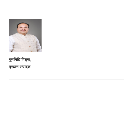
गुणनिधि मिश्रा,
प्रधान संपादक