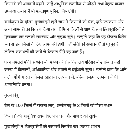
किसानों की आमदनी बढ़ाने, उन्हें आधुनिक तकनीक से जोड़ने तथा बेहतर बाजार
उपलब्ध कराने में भी महत्वपूर्ण भूमिका निभाएंगी।
कार्यक्रम के दौरान मुख्यमंत्री श्री साय ने किसानों को चेक, कृषि उपकरण और
अन्य सामग्री का वितरण किया तथा विभिन्न जिलों से आए किसान हितग्राहियों से
मुलाकात कर उनकी समस्याएं और सुझाव सुने। उन्होंने कहा कि यह योजना विशेष
रूप से उन जिलों के लिए लाभकारी होगी जहाँ खेती की संभावनाएँ तो प्रचुर हैं,
लेकिन संसाधनों की कमी से किसान पीछे रह जाते हैं।
प्रधानमंत्री मोदी के ओजस्वी भाषण को विश्वविद्यालय परिसर में उपस्थित बड़ी
संख्या में किसानों, अधिकारियों और छात्रों ने वर्चुअली सुना। उन्होंने कहा कि आने
वाले वर्षों में भारत न केवल खाद्यान्न उत्पादन में, बल्कि दलहन उत्पादन में भी
आत्मनिर्भर बनेगा।
मुख्य बिंदु:
देश के 100 जिलों में योजना लागू, छत्तीसगढ़ के 3 जिलों को मिला स्थान
किसानों को आधुनिक तकनीक, संसाधन और बाजार की सुविधा
मुख्यमंत्री ने हितग्राहियों को सामग्री वितरित कर जताया आभार