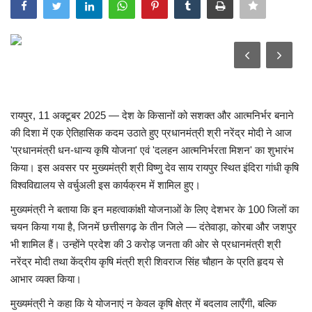
खेल
टेक न्यूज
लाइफस्टाइल
रायपुर, 11 अक्टूबर 2025 — देश के किसानों को सशक्त और आत्मनिर्भर बनाने
वीडियो
की दिशा में एक ऐतिहासिक कदम उठाते हुए प्रधानमंत्री श्री नरेंद्र मोदी ने आज
'प्रधानमंत्री धन-धान्य कृषि योजना' एवं 'दलहन आत्मनिर्भरता मिशन' का शुभारंभ
ज्योतिष
किया। इस अवसर पर मुख्यमंत्री श्री विष्णु देव साय रायपुर स्थित इंदिरा गांधी कृषि
विश्वविद्यालय से वर्चुअली इस कार्यक्रम में शामिल हुए।
संस्कृति मंच
मुख्यमंत्री ने बताया कि इन महत्वाकांक्षी योजनाओं के लिए देशभर के 100 जिलों का
चयन किया गया है, जिनमें छत्तीसगढ़ के तीन जिले — दंतेवाड़ा, कोरबा और जशपुर
भी शामिल हैं। उन्होंने प्रदेश की 3 करोड़ जनता की ओर से प्रधानमंत्री श्री
नरेंद्र मोदी तथा केंद्रीय कृषि मंत्री श्री शिवराज सिंह चौहान के प्रति हृदय से
आभार व्यक्त किया।
मुख्यमंत्री ने कहा कि ये योजनाएं न केवल कृषि क्षेत्र में बदलाव लाएँगी, बल्कि