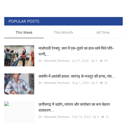
POPULAR POSTS
This Week
This Month
All Time
माधोपाली रेस्क्यू: कार में एक-दूसरे का हाथ थामे मिले पति-
पत्नी,...
Dr. Hemant Sirmour
Jul 31, 2026
0
43
कश्मीर में आतंकी हमला: सारंगढ़ के मजदूर की हत्या, गांव...
Dr. Hemant Sirmour
Aug 1, 2026
0
32
छत्तीसगढ़ में उद्योग, व्यापार और कारोबार का बना बेहतर
वातावरण...
Dr. Hemant Sirmour
Feb 14, 2022
0
31