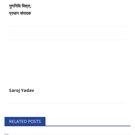
गुणनिधि मिश्रा,
प्रधान संपादक
Saroj Yadav
RELATED POSTS