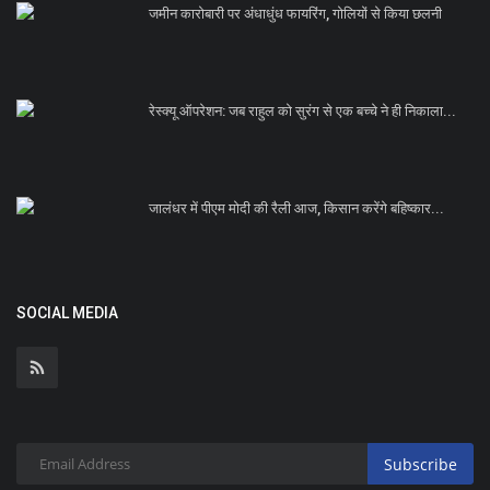
जमीन कारोबारी पर अंधाधुंध फायरिंग, गोलियों से किया छलनी
रेस्क्यू ऑपरेशन: जब राहुल को सुरंग से एक बच्चे ने ही निकाला...
जालंधर में पीएम मोदी की रैली आज, किसान करेंगे बहिष्कार...
SOCIAL MEDIA
Subscribe