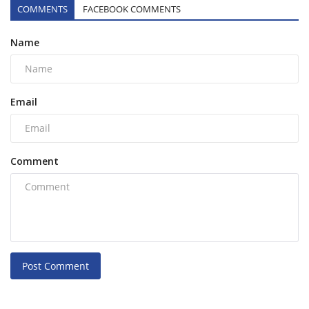
COMMENTS
FACEBOOK COMMENTS
Name
Email
Comment
Post Comment