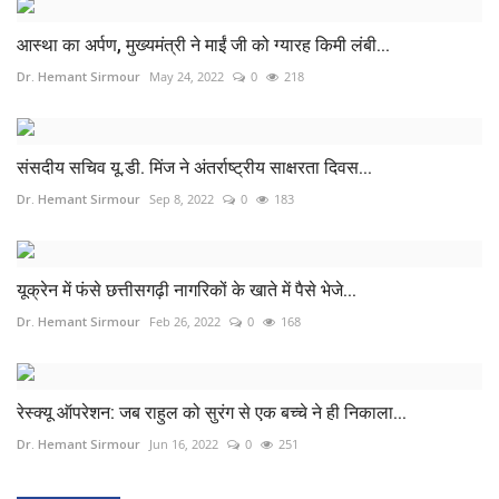
आस्था का अर्पण, मुख्यमंत्री ने माईं जी को ग्यारह किमी लंबी...
Dr. Hemant Sirmour
May 24, 2022
0
218
संसदीय सचिव यू.डी. मिंज ने अंतर्राष्ट्रीय साक्षरता दिवस...
Dr. Hemant Sirmour
Sep 8, 2022
0
183
यूक्रेन में फंसे छत्तीसगढ़ी नागरिकों के खाते में पैसे भेजे...
Dr. Hemant Sirmour
Feb 26, 2022
0
168
रेस्क्यू ऑपरेशन: जब राहुल को सुरंग से एक बच्चे ने ही निकाला...
Dr. Hemant Sirmour
Jun 16, 2022
0
251