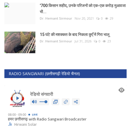
'700 किसान शहीद, उनके परिजनों को एक-एक करोड़ मुआवजा
भी...
Dr. Hemant Sirmour
Nov 20, 2021
0
29
15 घंटे की मशक्कत के बाद निकला कुएँ में गिरा भालू
Dr. Hemant Sirmour
Jul 31, 2026
0
23
RADIO SANGWARI (छत्तीसगढ़ी रेडियो चैनल)