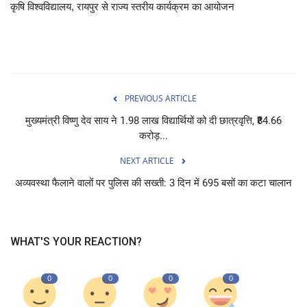
कृषि विश्वविद्यालय, रायपुर से राज्य स्तरीय कार्यक्रम का आयोजन
PREVIOUS ARTICLE
मुख्यमंत्री विष्णु देव साय ने 1.98 लाख विद्यार्थियों को दी छात्रवृत्ति, ₹84.66
करोड़...
NEXT ARTICLE
अव्यवस्था फैलाने वालों पर पुलिस की सख्ती: 3 दिन में 695 बसों का कटा चालान
WHAT'S YOUR REACTION?
0
0
0
0