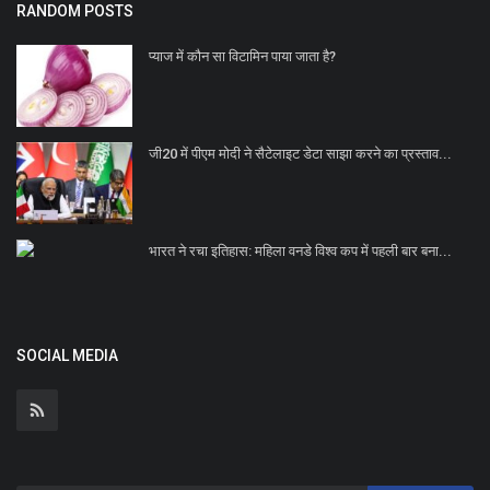
RANDOM POSTS
प्याज में कौन सा विटामिन पाया जाता है?
जी20 में पीएम मोदी ने सैटेलाइट डेटा साझा करने का प्रस्ताव...
भारत ने रचा इतिहास: महिला वनडे विश्व कप में पहली बार बना...
SOCIAL MEDIA