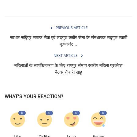
PREVIOUS ARTICLE
साभार सद्विप्र समाज सेवा एवं सदगुरु कबीर सेना के संस्थापक सद्गुरु स्वामी
कृष्णानंद...
NEXT ARTICLE
महिलाओं के सशक्तिकरण के लिए रायपुर संभाग स्तरीय महिला प्रकोष्ट
बैठक_केशरी साहू
WHAT'S YOUR REACTION?
0
0
0
0
Like
Dislike
Love
Funny