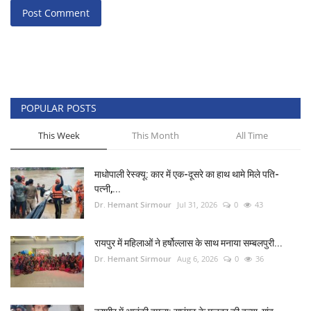
Post Comment
POPULAR POSTS
This Week
This Month
All Time
माधोपाली रेस्क्यू: कार में एक-दूसरे का हाथ थामे मिले पति-
पत्नी,...
Dr. Hemant Sirmour
Jul 31, 2026
0
43
रायपुर में महिलाओं ने हर्षोल्लास के साथ मनाया सम्बलपुरी...
Dr. Hemant Sirmour
Aug 6, 2026
0
36