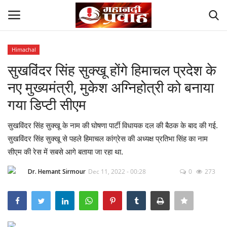
Himachal
Login
Register
सुखविंदर सिंह सुक्खू होंगे हिमाचल प्रदेश के
नए मुख्यमंत्री, मुकेश अग्निहोत्री को बनाया
Home
गया डिप्टी सीएम
Contact
सुखविंदर सिंह सुक्खू के नाम की घोषणा पार्टी विधायक दल की बैठक के बाद की गई.
सुखविंदर सिंह सुक्खू से पहले हिमाचल कांग्रेस की अध्यक्ष प्रतिभा सिंह का नाम
देश
सीएम की रेस में सबसे आगे बताया जा रहा था.
मनोरंजन
Dr. Hemant Sirmour
Dec 11, 2022 - 00:28
0
273
राज्य
दुनिया