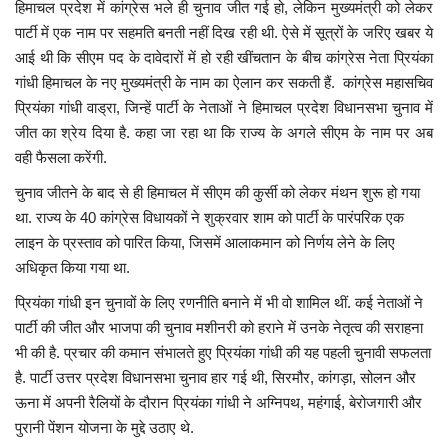
हिमाचल प्रदेश में कांग्रेस भले ही चुनाव जीत गई हो, लेकिन मुख्यमंत्री को लेकर
पार्टी में एक नाम पर सहमति बनती नहीं दिख रही थी. ऐसे में सूत्रों के जरिए खबर ये
आई थी कि सीएम पद के दावेदारों में हो रही खींचतान के बीच कांग्रेस नेता प्रियंका
गांधी हिमाचल के नए मुख्यमंत्री के नाम का ऐलान कर सकती हैं. कांग्रेस महासचिव
प्रियंका गांधी वाड्रा, जिन्हें पार्टी के नेताओं ने हिमाचल प्रदेश विधानसभा चुनाव में
जीत का श्रेय दिया है. कहा जा रहा था कि राज्य के अगले सीएम के नाम पर अब
वही फैसला करेंगी.
चुनाव जीतने के बाद से ही हिमाचल में सीएम की कुर्सी को लेकर मंथन शुरू हो गया
था. राज्य के 40 कांग्रेस विधायकों ने शुक्रवार शाम को पार्टी के पारंपरिक एक
लाइन के प्रस्ताव को पारित किया, जिसमें आलाकमान को निर्णय लेने के लिए
अधिकृत किया गया था.
प्रियंका गांधी इन चुनावों के लिए रणनीति बनाने में भी वो शामिल थीं. कई नेताओं ने
पार्टी की जीत और भाजपा की चुनाव मशीनरी को हराने में उनके नेतृत्व की सराहना
भी की है. प्रचार की कमान संभालते हुए प्रियंका गांधी की यह पहली चुनावी सफलता
है. पार्टी उत्तर प्रदेश विधानसभा चुनाव हार गई थी, सिरमौर, कांगड़ा, सोलन और
ऊना में अपनी रैलियों के दौरान प्रियंका गांधी ने अग्निपथ, महंगाई, बेरोजगारी और
पुरानी पेंशन योजना के मुद्दे उठाए थे.