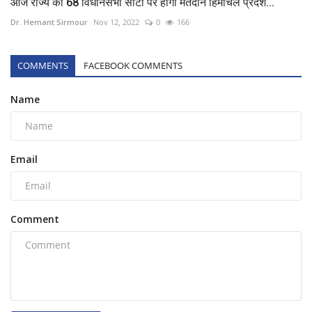
आज राज्य की 68 विधानसभा सीटों पर होगा मतदान हिमाचल प्रदेश...
Dr. Hemant Sirmour
Nov 12, 2022
0
166
COMMENTS
FACEBOOK COMMENTS
Name
Email
Comment