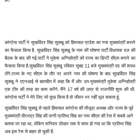
खेल
टेक न्यूज
कांग्रेस पार्टी ने सुखविंदर सिंह सुक्खू को हिमाचल प्रदेश का नया मुख्यमंत्री बनाने
लाइफस्टाइल
का फैसला किया है. सुखविंदर सिंह सुक्खू के नाम की घोषणा पार्टी विधायक दल की
बैठक के बाद की गई.पार्टी ने मुकेश अग्निहोत्री को राज्य का डिप्टी सीएम बनाने का
वीडियो
फैसला किया है.सुखविंदर सिंह सुक्खू रविवार सुबह 11 बजे मुख्यमंत्री पद की शपथ
लेंगे.राज्य के नए सीएम के तौर पर अपने नाम की घोषणा के बाद सुखविंदर सिंह
ज्योतिष
सुक्खू ने एएनआई से बातचीत में कहा कि मैं और उप-मुख्यमंत्री मुकेश अग्निहोत्री
एक टीम की तरह का काम करेंगे. मैंने 17 वर्ष की उम्र से राजनीति शुरू की थी.
संस्कृति मंच
कांग्रेस पार्टी ने मेरे लिए जो कुछ किया है वो जीवन भर नहीं भूल सकता हूं.
सुखविंदर सिंह सुक्खू से पहले हिमाचल कांग्रेस की मौजूदा अध्यक्ष और राज्य के पूर्व
मुख्यमंत्री वीरभद्र सिंह की पत्नी प्रतिभा सिंह का नाम सीएम की रेस में सबसे आगे
बताया जा रहा था, लेकिन शनिवार दोपहर तक ये साफ हो गया था कि प्रतिभा सिंह
अब इस रेस से बाहर हो चुकी हैं.