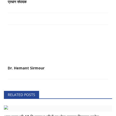
प्रधान संपादक
Dr. Hemant Sirmour
RELATED POSTS