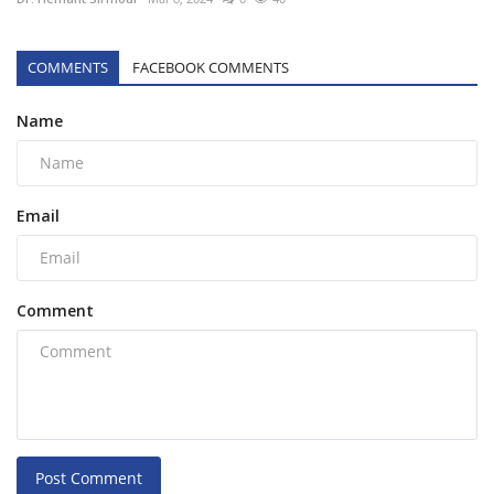
COMMENTS
FACEBOOK COMMENTS
Name
Email
Comment
Post Comment