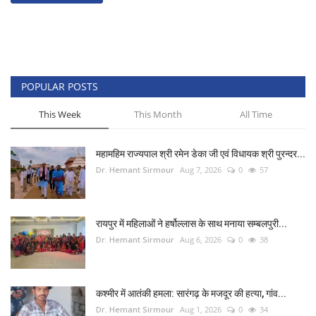
POPULAR POSTS
This Week
This Month
All Time
महामहिम राज्यपाल श्री रमेन डेका जी एवं विधायक श्री पुरन्दर...
Dr. Hemant Sirmour
Aug 7, 2026
0
57
रायपुर में महिलाओं ने हर्षोल्लास के साथ मनाया सम्बलपुरी...
Dr. Hemant Sirmour
Aug 6, 2026
0
38
कश्मीर में आतंकी हमला: सारंगढ़ के मजदूर की हत्या, गांव...
Dr. Hemant Sirmour
Aug 1, 2026
0
34