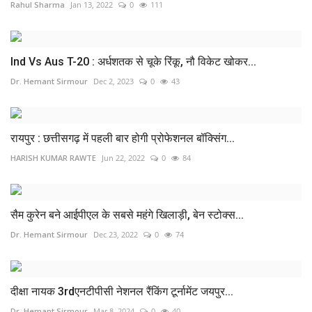
Rahul Sharma
Jan 13, 2022
0
111
Ind Vs Aus T-20 : अर्धशतक से चूके रिंकू, नौ विकेट खोकर...
Dr. Hemant Sirmour
Dec 2, 2023
0
43
रायपुर : छत्तीसगढ़ में पहली बार होगी प्रोफेशनल बॉक्सिंग...
HARISH KUMAR RAWTE
Jun 22, 2022
0
84
सैम कुरेन बने आईपीएल के सबसे महंगे खिलाड़ी, बेन स्टोक्स...
Dr. Hemant Sirmour
Dec 23, 2022
0
74
दीक्षा नायक 3rdएनटीपीसी नेशनल रैंकिंग टूर्नामेंट जयपुर...
Dr. Hemant Sirmour
Mar 8, 2024
0
40