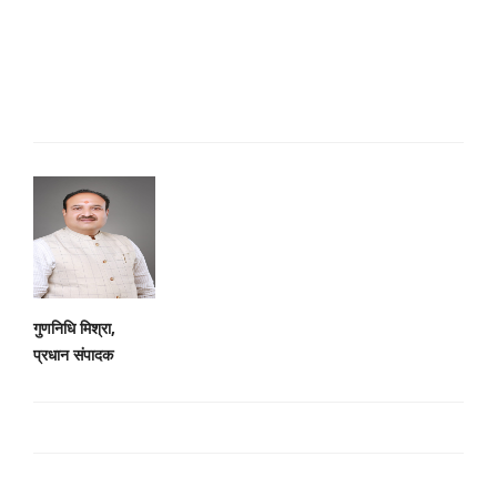
गुणनिधि मिश्रा,
प्रधान संपादक