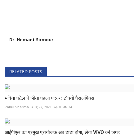
Dr. Hemant Sirmour
RELATED POSTS
भविना पटेल ने जीता पहला पदक : टोक्यो पैरालंपिक्स
Rahul Sharma
Aug 27, 2021
0
74
आईपीएल का प्रमुख प्रायोजक अब टाटा होगा, लेगा VIVO की जगह