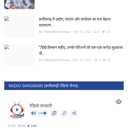
छत्तीसगढ़ में उद्योग, व्यापार और कारोबार का बना बेहतर
वातावरण...
Dr. Hemant Sirmour
Feb 14, 2022
0
32
'700 किसान शहीद, उनके परिजनों को एक-एक करोड़ मुआवजा
भी...
Dr. Hemant Sirmour
Nov 20, 2021
0
30
RADIO SANGWARI (छत्तीसगढ़ी रेडियो चैनल)