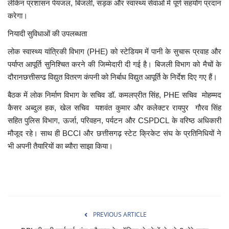
लेकिन प्रशासन पेयजल, बिजली, सड़क और स्वास्थ्य सेवाओं में पूर्ण सहयोग प्रदान
करेगा।
नियादी सुविधाओं की उपलब्धता
लोक स्वास्थ्य यांत्रिकी विभाग (PHE) को स्टेडियम में पानी के सुचारू प्रवाह और
पर्याप्त आपूर्ति सुनिश्चित करने की जिम्मेदारी दी गई है। बिजली विभाग को मैचों के
दौरानछत्तीसग्ढ विद्युत वितरण कंपनी को निर्बाध विद्युत आपूर्ति के निर्देश दिए गए हैं।
बैठक में लोक निर्माण विभाग के सचिव डॉ. कमलप्रीत सिंह, PHE सचिव मोहम्मद
कैसर अब्दुल हक, खेल सचिव यशवंत कुमार और कलेक्टर रायपुर गौरव सिंह
सहित पुलिस विभाग, ऊर्जा, परिवहन, पर्यटन और CSPDCL के वरिष्ठ अधिकारी
मौजूद रहे। साथ ही BCCI और छत्तीसगढ़ स्टेट क्रिकेट संघ के प्रतिनिधियों ने
भी अपनी तैयारियों का ब्यौरा साझा किया।
PREVIOUS ARTICLE