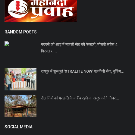
RANDOM POSTS
मदरसे की आड़ में नकली नोट की फैक्टरी, मौलवी सहित 4
गिरफ्तार,...
रायपुर में शुरू हुई ‘XTRALITE NOW’ एलपीजी सेवा, बुकिंग...
सैलानियों को प्रकृति के करीब रहने का अनुभव देंगे 'नेचर...
SOCIAL MEDIA