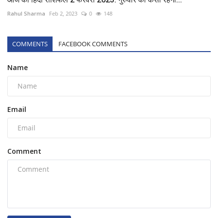
Rahul Sharma
Feb 2, 2023
0
148
COMMENTS
FACEBOOK COMMENTS
Name
Email
Comment