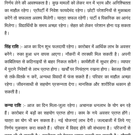
निर्णय लेने की आवश्यकता है। कुछ मामलों को लेकर मन में भ्रम और अनिश्चितता
का माहौल रहेगा। प्रॉपर्टी में निवेश फायदेमंद रहेगा। छोटी परेशानियों से मुकाबला
करेंगे तो सफलता अवश्य मिलेगी। यात्रा सफल रहेगी। पार्टी व पिकनिक का आनंद
मिलेगा। विद्यार्थियों के समय अच्छा रहेगा। सेहत को लेकर परेशान होना पड़ सकता
है।
सिंह राशि
:- आज का दिन शुभ फलदायी रहेगा। कारोबार में आर्थिक लाभ के अवसर
बनेंगे। रुका हुआ धन वापस आएगा। नौकरी में तरक्की मिल सकती है। अपनी
काबिलियत से कठिनाइयों से बाहर निकल सकेंगे। कार्यशैली में सुधार होगा। व्यापार
में पुराने निवेशों से लाभ प्राप्त होगा। खर्चों पर नियंत्रण रखना होगा। बेवजह किसी
से तर्क-वितर्क न करें, अन्यथा विवादों में फंस सकते हैं। परिवार का माहौल अच्छा
रहेगा। जीवनसाथी से सहयोग प्रसन्नता देगा। मानसिक और शारीरिक थकान हो
सकती है।
कन्या राशि
:- आज का दिन मिला-जुला रहेगा। अचानक धनलाभ के योग बन रहे
हैं। कारोबार में बड़ों का सहयोग प्राप्त होगा। काम के नये अवसर प्राप्त होंगे।
यात्रा का योग भी बन सकता है। नई योजनाएं लाभ देंगी। जल्दबाजी में लिये गए
निर्णय नुकसान करा सकते हैं। परिवार में विवाद होने की संभावना है। परिजनों से