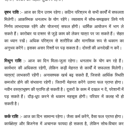
वृषभ राशि
:- आज का दिन उत्तम रहेगा। कठिन परिश्रम से सभी कार्यों में सफलता
मिलेगी। आकस्मिक धनलाभ के योग रहेंगे। व्यवसाय में सोच-समझकर लिये गये
निर्णय लाभदायक रहेंगे और योजनाएं सफल होंगी। धार्मिक आयोजन में भाग ले
सकते हैं। कारोबार या दफ्तर से जुड़े काम को लेकर यात्रा पर जा सकते हैं। सेहत
का ध्यान रखें। अधिक परिश्रम से शारीरिक और मानसिक रूप से थकान का
अनुभव करेंगे। इसका असर रिश्तों पर पड़ सकता है। दोस्तों की अनदेखी न करें।
मिथुन राशि
:- आज का दिन मिला-जुला रहेगा। धनलाभ के योग बन रहे हैं।
कार्यभार की अधिकता रहेगी, लेकिन कड़ी मेहनत से कार्यों में सफलता मिलेगी।
यात्राएं लाभकारी रहेंगी। अनावश्यक खर्च बढ़ सकते हैं, जिससे आर्थिक स्थिति
कमजोर होने की संभावना रहेगी। जितनी मेहनत करेंगे उतना फल प्राप्त होगा।
नवीन वस्त्राभूषण की प्राप्ति हो सकती है। दूसरों के काम में दखल न दें, परेशानी में
पड़ सकते हैं। दौड़-धूप करने से थकान महसूस होगी। परिवार में कलह भी हो
सकती है।
कर्क राशि
:- आज का दिन सामान्य रहेगा। जैसा कर्म करेंगे, वैसा फल प्राप्त होगा।
कार्यक्षेत्र और बिजनेस में अचानक फायदा हो सकता है, लेकिन सोच-विचार कर