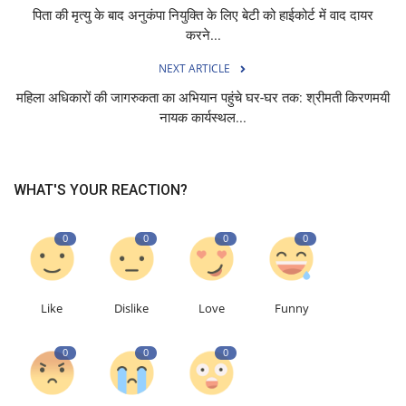
पिता की मृत्यु के बाद अनुकंपा नियुक्ति के लिए बेटी को हाईकोर्ट में वाद दायर
करने...
NEXT ARTICLE
महिला अधिकारों की जागरुकता का अभियान पहुंचे घर-घर तक: श्रीमती किरणमयी
नायक कार्यस्थल...
WHAT'S YOUR REACTION?
0
0
0
0
Like
Dislike
Love
Funny
0
0
0