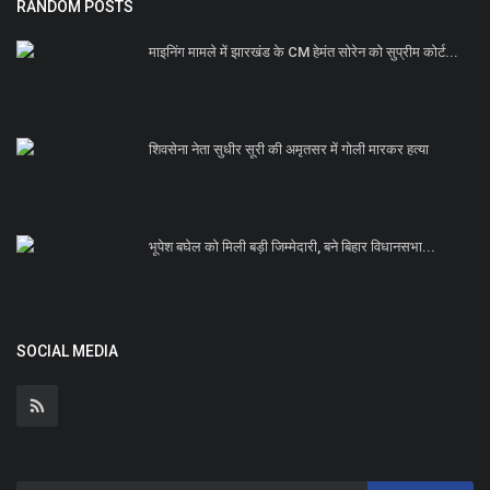
RANDOM POSTS
माइनिंग मामले में झारखंड के CM हेमंत सोरेन को सुप्रीम कोर्ट...
शिवसेना नेता सुधीर सूरी की अमृतसर में गोली मारकर हत्या
भूपेश बघेल को मिली बड़ी जिम्मेदारी, बने बिहार विधानसभा...
SOCIAL MEDIA