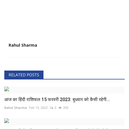
Rahul Sharma
RELATED POSTS
आज का हिंदी राशिफल 15 फरवरी 2023: बुधवार को कैसी रहेगी...
Rahul Sharma
Feb 15, 2023
0
209