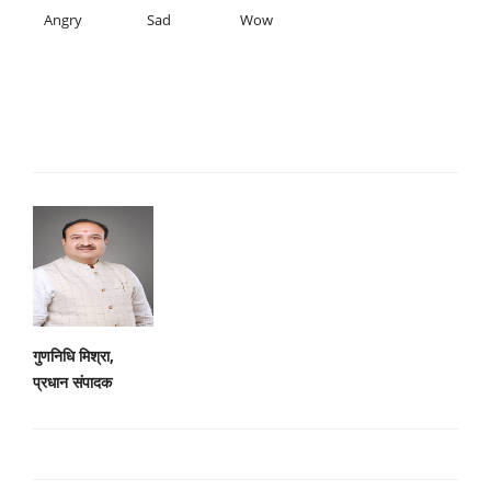
Angry
Sad
Wow
गुणनिधि मिश्रा,
प्रधान संपादक