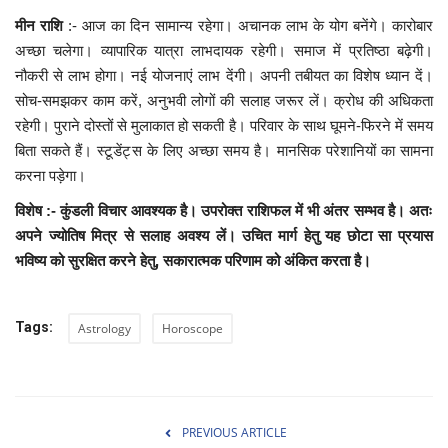
मीन राशि
:- आज का दिन सामान्य रहेगा। अचानक लाभ के योग बनेंगे। कारोबार
अच्छा चलेगा। व्यापारिक यात्रा लाभदायक रहेगी। समाज में प्रतिष्ठा बढ़ेगी।
नौकरी से लाभ होगा। नई योजनाएं लाभ देंगी। अपनी तबीयत का विशेष ध्यान दें।
सोच-समझकर काम करें, अनुभवी लोगों की सलाह जरूर लें। क्रोध की अधिकता
रहेगी। पुराने दोस्तों से मुलाकात हो सकती है। परिवार के साथ घूमने-फिरने में समय
बिता सकते हैं। स्टूडेंट्स के लिए अच्छा समय है। मानसिक परेशानियों का सामना
करना पड़ेगा।
विशेष :- कुंडली विचार आवश्यक है। उपरोक्त राशिफल में भी अंतर सम्भव है। अतः
अपने ज्योतिष मित्र से सलाह अवश्य लें। उचित मार्ग हेतु यह छोटा सा प्रयास
भविष्य को सुरक्षित करने हेतु, सकारात्मक परिणाम को अंकित करता है।
Tags:
Astrology
Horoscope
PREVIOUS ARTICLE