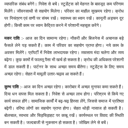
व्यापारिक संबंध बनेंगे। निवेश से बचें। स्टूडेंट्स को मेहनत के बावजूद कम परिणाम
मिलेंगे। जीवनसाथी से सहयोग मिलेगा। परिवार का माहौल सुखमय रहेगा। क्रोध
पर नियंत्रण एवं वाणी पर संयम रखें। स्वास्थ्य का ध्यान रखें। कानूनी अड़चन दूर
होगी। किसी काम पर ध्यान केंद्रित करने में परेशानी महसूस करेंगे।
मकर राशि
:- आज का दिन सामान्य रहेगा। नौकरी और बिजनेस में अचानक बड़े
फैसले लेने पड़ सकते हैं। काम में परिवार का सहयोग प्राप्त होगा। नये काम के
अवसर मिलेंगे। प्रॉपर्टी में निवेश लाभदायक रहेगा। व्यवसाय मंदा चलेगा और व्यय
बढ़ेगा। कुछ कामों में फालतू पैसा भी खर्च हो सकता है। क्रोध की अधिकता परेशानी
में डाल सकती है। पार्टनर के साथ अच्छा समय बीतेगा। स्टूडेंट्स के लिए समय
अच्छा रहेगा। सेहत में मामूली उतार-चढ़ाव आ सकते हैं।
कुम्भ राशि
:- आज का दिन अच्छा रहेगा। कारोबार में अच्छा मुनाफा कमा सकते हैं।
दिया धन वापस मिल सकता है। निवेश से अच्छा लाभ होगा। परिश्रम से किये गए
कार्य सफल होंगे। सामाजिक कार्यों में बढ़-चढ़ हिस्सा लेंगे, जिससे समाज में प्रतिष्ठा
बढ़ेगी। वरिष्ठ लोगों का सहयोग प्राप्त होगा। सेहत थोड़ी नासाज हो सकती है।
बोलचाल, स्वभाव और चिड़चिड़ाहट पर काबू रखें। कार्यस्थल पर विवाद की स्थिति
बन सकती है। जल्दबाजी से नुकसान हो सकता है। जोखिम लेने से बचें।