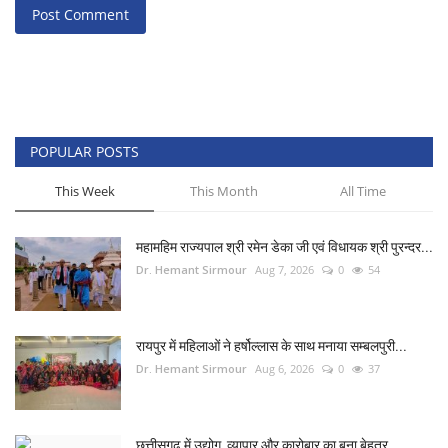
Post Comment
POPULAR POSTS
This Week
This Month
All Time
महामहिम राज्यपाल श्री रमेन डेका जी एवं विधायक श्री पुरन्दर...
Dr. Hemant Sirmour
Aug 7, 2026
0
54
रायपुर में महिलाओं ने हर्षोल्लास के साथ मनाया सम्बलपुरी...
Dr. Hemant Sirmour
Aug 6, 2026
0
37
छत्तीसगढ़ में उद्योग, व्यापार और कारोबार का बना बेहतर