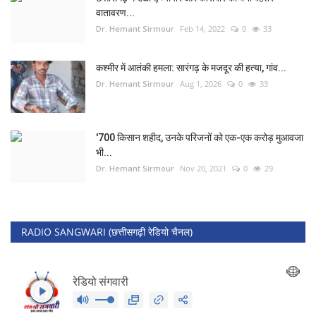
वातावरण...
Dr. Hemant Sirmour
Feb 14, 2022
0
33
कश्मीर में आतंकी हमला: सारंगढ़ के मजदूर की हत्या, गांव...
Dr. Hemant Sirmour
Aug 1, 2026
0
33
'700 किसान शहीद, उनके परिजनों को एक-एक करोड़ मुआवजा
भी...
Dr. Hemant Sirmour
Nov 20, 2021
0
29
RADIO SANGWARI (छत्तीसगढ़ी रेडियो चैनल)