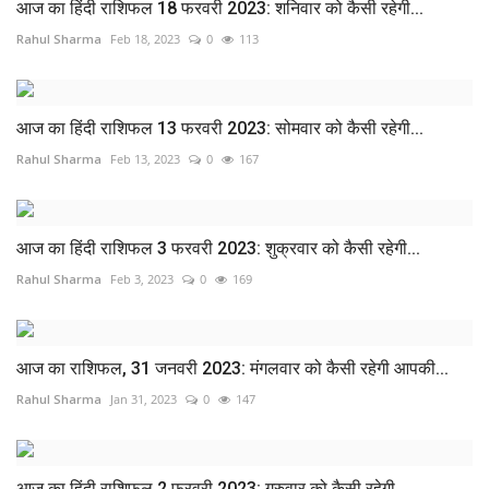
आज का हिंदी राशिफल 18 फरवरी 2023: शनिवार को कैसी रहेगी...
Rahul Sharma
Feb 18, 2023
0
113
आज का हिंदी राशिफल 13 फरवरी 2023: सोमवार को कैसी रहेगी...
Rahul Sharma
Feb 13, 2023
0
167
आज का हिंदी राशिफल 3 फरवरी 2023: शुक्रवार को कैसी रहेगी...
Rahul Sharma
Feb 3, 2023
0
169
आज का राशिफल, 31 जनवरी 2023: मंगलवार को कैसी रहेगी आपकी...
Rahul Sharma
Jan 31, 2023
0
147
आज का हिंदी राशिफल 2 फरवरी 2023: गुरुवार को कैसी रहेगी...