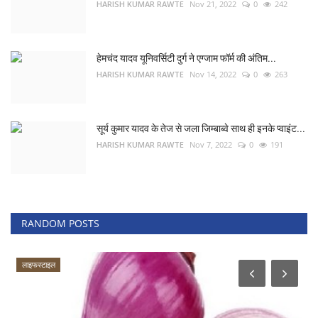
HARISH KUMAR RAWTE
Nov 21, 2022
0
242
हेमचंद यादव यूनिवर्सिटी दुर्ग ने एग्जाम फॉर्म की अंतिम...
HARISH KUMAR RAWTE
Nov 14, 2022
0
263
सूर्य कुमार यादव के तेज से जला जिम्बाब्वे साथ ही इनके प्वाइंट...
HARISH KUMAR RAWTE
Nov 7, 2022
0
191
RANDOM POSTS
लाइफस्टाइल