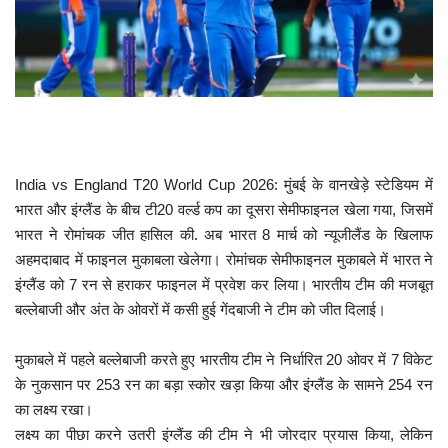
खेल
टेक न्यूज
लाइफस्टाइल
India vs England T20 World Cup 2026: मुंबई के वानखेड़े स्टेडियम में
वीडियो
भारत और इंग्लैंड के बीच टी20 वर्ल्ड कप का दूसरा सेमीफाइनल खेला गया, जिसमें
भारत ने रोमांचक जीत हासिल की. अब भारत 8 मार्च को न्यूजीलैंड के ख‍िलाफ
ज्योतिष
अहमदाबाद में फाइनल मुकाबला खेलेगा। रोमांचक सेमीफाइनल मुकाबले में भारत ने
इंग्लैंड को 7 रन से हराकर फाइनल में प्रवेश कर लिया। भारतीय टीम की मजबूत
संस्कृति मंच
बल्लेबाजी और अंत के ओवरों में कसी हुई गेंदबाजी ने टीम को जीत दिलाई।
मुकाबले में पहले बल्लेबाजी करते हुए भारतीय टीम ने निर्धारित 20 ओवर में 7 विकेट
के नुकसान पर 253 रन का बड़ा स्कोर खड़ा किया और इंग्लैंड के सामने 254 रन
का लक्ष्य रखा।
लक्ष्य का पीछा करने उतरी इंग्लैंड की टीम ने भी जोरदार प्रयास किया, लेकिन