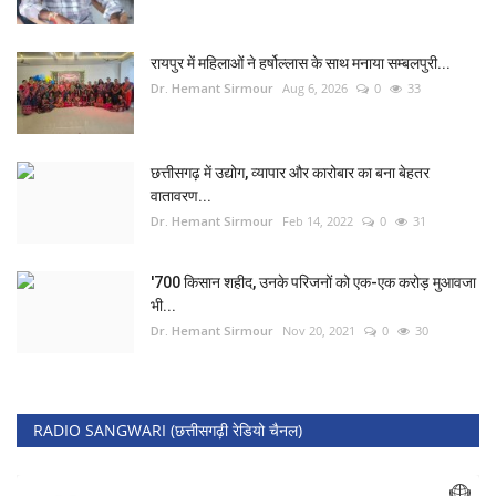
रायपुर में महिलाओं ने हर्षोल्लास के साथ मनाया सम्बलपुरी...
Dr. Hemant Sirmour
Aug 6, 2026
0
33
छत्तीसगढ़ में उद्योग, व्यापार और कारोबार का बना बेहतर
वातावरण...
Dr. Hemant Sirmour
Feb 14, 2022
0
31
'700 किसान शहीद, उनके परिजनों को एक-एक करोड़ मुआवजा
भी...
Dr. Hemant Sirmour
Nov 20, 2021
0
30
RADIO SANGWARI (छत्तीसगढ़ी रेडियो चैनल)