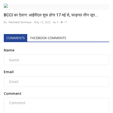
BCCI का ऐलान: आईपीएल शुरू होगा 17 मई से, फाइनल तीन जून...
Dr. Hemant Sirmour
May 13, 2025
0
71
COMMENTS
FACEBOOK COMMENTS
Name
Email
Comment