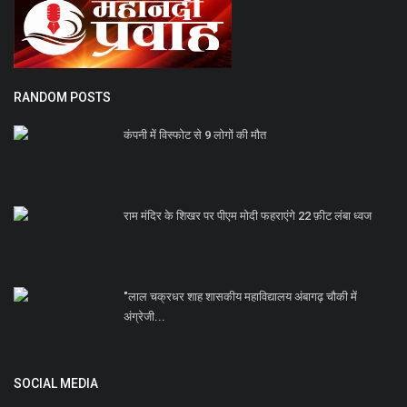
RANDOM POSTS
कंपनी में विस्फोट से 9 लोगों की मौत
राम मंदिर के शिखर पर पीएम मोदी फहराएंगे 22 फ़ीट लंबा ध्वज
"लाल चक्रधर शाह शासकीय महाविद्यालय अंबागढ़ चौकी में
अंग्रेजी...
SOCIAL MEDIA