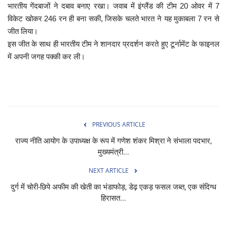
भारतीय गेंदबाजों ने दबाव बनाए रखा। जवाब में इंग्लैंड की टीम 20 ओवर में 7
विकेट खोकर 246 रन ही बना सकी, जिसके चलते भारत ने यह मुकाबला 7 रन से
जीत लिया।
इस जीत के साथ ही भारतीय टीम ने शानदार प्रदर्शन करते हुए टूर्नामेंट के फाइनल
में अपनी जगह पक्की कर ली।
PREVIOUS ARTICLE
राज्य नीति आयोग के उपाध्यक्ष के रूप में गणेश शंकर मिश्रा ने संभाला पदभार,
मुख्यमंत्री...
NEXT ARTICLE
दुर्ग में चोरी-छिपे अफीम की खेती का भंडाफोड़, डेढ़ एकड़ फसल जब्त, एक संदिग्ध
हिरासत...