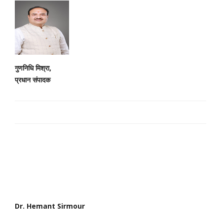
गुणनिधि मिश्रा,
प्रधान संपादक
Dr. Hemant Sirmour