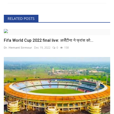
RELATED POSTS
Fifa World Cup 2022 final live: अर्जेंटीना ने फ्रांस को...
Dr. Hemant Sirmour
Dec 19, 2022
0
158