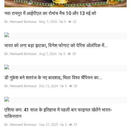
नवा रायपुर में आईपीएल का रोमांच मैच 10 और 13 मई को
Dr. Hemant Sirmour
May 7, 2026
0
32
भारत को लगा बड़ा झटका, विनेश फोगाट को पेर‍िस ओलंप‍िक में...
Dr. Hemant Sirmour
Aug 7, 2024
0
39
डी गुकेश बने शतरंज के नए बादशाह, मिला विश्व चैंपियन का...
Dr. Hemant Sirmour
Dec 13, 2024
0
50
एशिया कप: 41 साल के इतिहास में पहली बार फाइनल खेलेंगे भारत-
पाकिस्तान
Dr. Hemant Sirmour
Sep 27, 2025
0
37