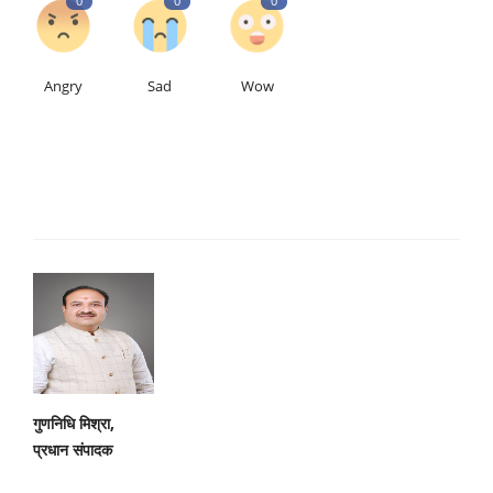
0
0
0
Angry
Sad
Wow
गुणनिधि मिश्रा,
प्रधान संपादक