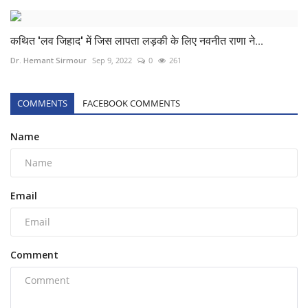
कथित 'लव जिहाद' में जिस लापता लड़की के लिए नवनीत राणा ने...
Dr. Hemant Sirmour
Sep 9, 2022
0
261
COMMENTS
FACEBOOK COMMENTS
Name
Email
Comment