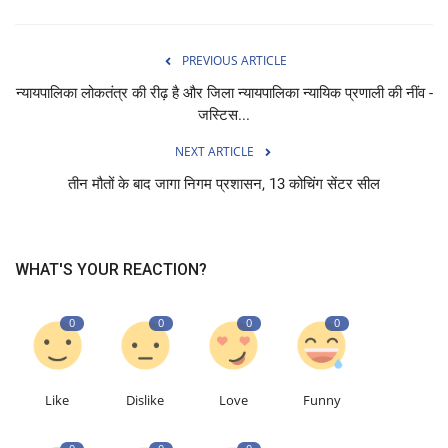
PREVIOUS ARTICLE
न्यायपालिका लोकतंत्र की रीढ़ है और जिला न्यायपालिका न्यायिक प्रणाली की नींव -
जस्टिस...
NEXT ARTICLE
तीन मौतों के बाद जागा निगम प्रशासन, 13 कोचिंग सेंटर सील
WHAT'S YOUR REACTION?
0
0
0
0
Like
Dislike
Love
Funny