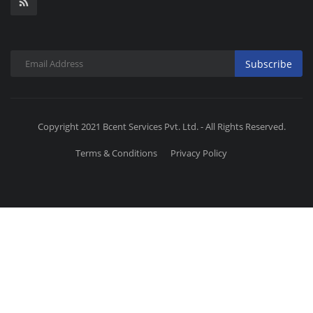
Subscribe
Copyright 2021 Bcent Services Pvt. Ltd. - All Rights Reserved.
Terms & Conditions
Privacy Policy