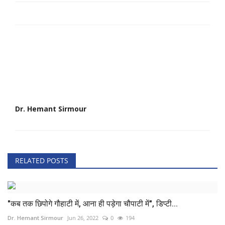
Dr. Hemant Sirmour
RELATED POSTS
"कब तक छिपोगे गौहाटी में, आना ही पड़ेगा चौपाटी में", डिप्टी...
Dr. Hemant Sirmour
Jun 26, 2022
0
194