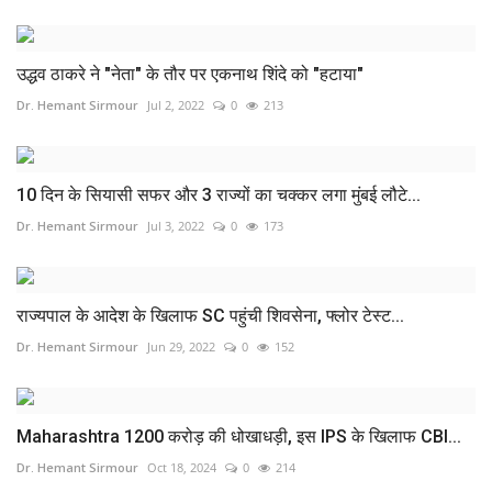
उद्धव ठाकरे ने "नेता" के तौर पर एकनाथ शिंदे को "हटाया"
Dr. Hemant Sirmour
Jul 2, 2022
0
213
10 दिन के सियासी सफर और 3 राज्यों का चक्कर लगा मुंबई लौटे...
Dr. Hemant Sirmour
Jul 3, 2022
0
173
राज्यपाल के आदेश के खिलाफ SC पहुंची शिवसेना, फ्लोर टेस्ट...
Dr. Hemant Sirmour
Jun 29, 2022
0
152
Maharashtra 1200 करोड़ की धोखाधड़ी, इस IPS के खिलाफ CBI...
Dr. Hemant Sirmour
Oct 18, 2024
0
214