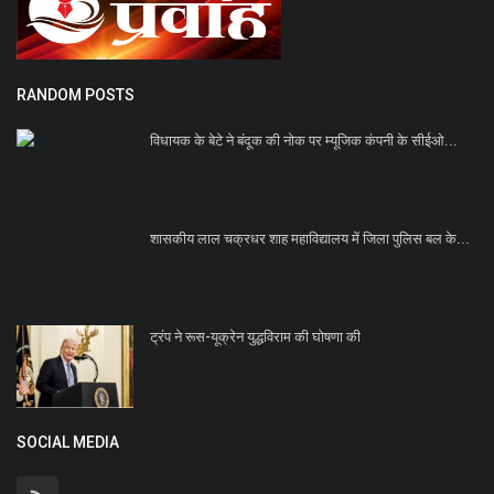
RANDOM POSTS
विधायक के बेटे ने बंदूक की नोक पर म्यूजिक कंपनी के सीईओ...
शासकीय लाल चक्रधर शाह महाविद्यालय में जिला पुलिस बल के...
ट्रंप ने रूस-यूक्रेन युद्धविराम की घोषणा की
SOCIAL MEDIA