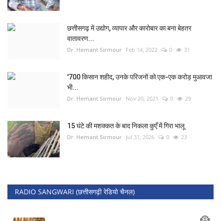
छत्तीसगढ़ में उद्योग, व्यापार और कारोबार का बना बेहतर
वातावरण...
Dr. Hemant Sirmour
Feb 14, 2022
0
31
'700 किसान शहीद, उनके परिजनों को एक-एक करोड़ मुआवजा
भी...
Dr. Hemant Sirmour
Nov 20, 2021
0
29
15 घंटे की मशक्कत के बाद निकला कुएँ में गिरा भालू
Dr. Hemant Sirmour
Jul 31, 2026
0
23
RADIO SANGWARI (छत्तीसगढ़ी रेडियो चैनल)