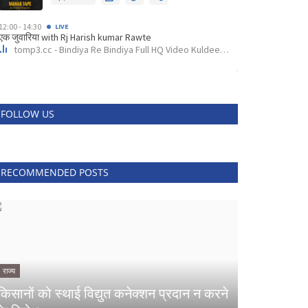
FOLLOW US
RECOMMENDED POSTS
राज्य
किसानों को स्थाई विद्युत कनेक्शन प्रदान न करने