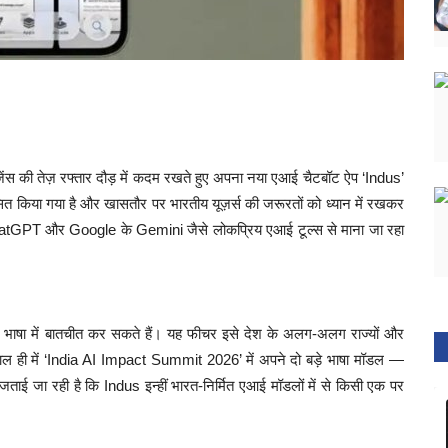
ेंस की तेज़ रफ्तार दौड़ में कदम रखते हुए अपना नया एआई चैटबॉट ऐप ‘Indus’
कसित किया गया है और खासतौर पर भारतीय यूज़र्स की जरूरतों को ध्यान में रखकर
atGPT और Google के Gemini जैसे लोकप्रिय एआई टूल्स से माना जा रहा
य भाषा में बातचीत कर सकते हैं। यह फीचर इसे देश के अलग-अलग राज्यों और
ल ही में ‘India AI Impact Summit 2026’ में अपने दो बड़े भाषा मॉडल —
 रही है कि Indus इन्हीं भारत-निर्मित एआई मॉडलों में से किसी एक पर