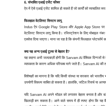
6. संभावित एआई एजेंट फीचर
ऐप में ऐसे एआई एजेंट शामिल हो सकते हैं जो कार्यों को स्वचालित रूप 
फिलहाल वेटलिस्ट सिस्टम लागू
Indus ऐप Google Play Store और Apple App Store पर उपलब्ध
वेटलिस्ट सिस्टम लागू किया है। रजिस्ट्रेशन के लिए मोबाइल नंबर 
एक्सेस दिया जाएगा। माना जा रहा है कि कंपनी फिलहाल प्लेटफॉर्म क
क्या यह अन्य एआई टूल्स से बेहतर है?
यह कहना अभी जल्दबाज़ी होगी कि Sarvam AI वैश्विक दिग्गजों से 
व्यापकता के कारण अधिक परिपक्व माने जाते हैं। Sarvam AI की 
विशेषज्ञों का मानना है कि यदि किसी संस्था या सरकार को भारती
उपयोगी विकल्प साबित हो सकता है। हालांकि, जटिल रिसर्च या अत्याधु
यदि Sarvam AI अपने मॉडल को लगातार बेहतर बनाता है और बड़े 
खिलाड़ी बन सकता है। आने वाले समय में ही स्पष्ट होगा कि यह वैश