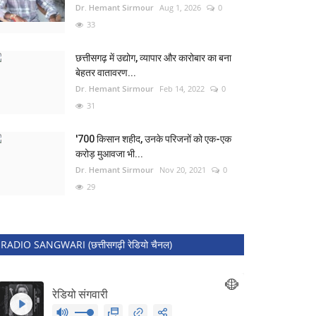
Dr. Hemant Sirmour
Aug 1, 2026
0
33
छत्तीसगढ़ में उद्योग, व्यापार और कारोबार का बना
बेहतर वातावरण...
Dr. Hemant Sirmour
Feb 14, 2022
0
31
'700 किसान शहीद, उनके परिजनों को एक-एक
करोड़ मुआवजा भी...
Dr. Hemant Sirmour
Nov 20, 2021
0
29
RADIO SANGWARI (छत्तीसगढ़ी रेडियो चैनल)