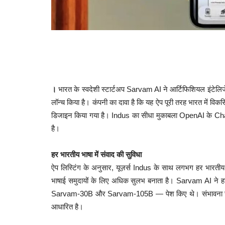
।
भारत के स्वदेशी स्टार्टअप Sarvam AI ने आर्टिफिशियल इंटेलिज
लॉन्च किया है। कंपनी का दावा है कि यह ऐप पूरी तरह भारत में वि
डिजाइन किया गया है। Indus का सीधा मुकाबला OpenAI के Ch
है।
हर भारतीय भाषा में संवाद की सुविधा
ऐप लिस्टिंग के अनुसार, यूज़र्स Indus के साथ लगभग हर भारती
भाषाई समुदायों के लिए अधिक सुलभ बनाता है। Sarvam AI ने हा
Sarvam-30B और Sarvam-105B — पेश किए थे। संभावना जताई जा
आधारित है।