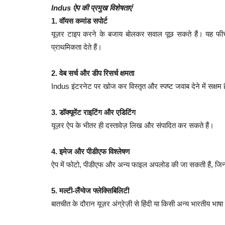
Indus ऐप की प्रमुख विशेषताएं
1. वॉयस कमांड सपोर्ट
यूज़र टाइप करने के बजाय बोलकर सवाल पूछ सकते हैं। यह फी
प्राथमिकता देते हैं।
2. वेब सर्च और डीप रिसर्च क्षमता
Indus इंटरनेट पर खोज कर विस्तृत और स्पष्ट जवाब देने में सक्षम 
3. डॉक्यूमेंट राइटिंग और एडिटिंग
यूज़र ऐप के भीतर ही दस्तावेज़ लिख और संपादित कर सकते हैं।
4. इमेज और पीडीएफ विश्लेषण
ऐप में फोटो, पीडीएफ और अन्य फाइल अपलोड की जा सकती हैं, जिन्ह
5. मल्टी-लैंग्वेज फ्लेक्सिबिलिटी
बातचीत के दौरान यूज़र अंग्रेज़ी से हिंदी या किसी अन्य भारतीय भाष