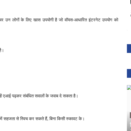
चर उन लोगों के लिए खास उपयोगी है जो वॉयस-आधारित इंटरनेट उपयोग को
है।
ें एआई पढ़कर संबंधित सवालों के जवाब दे सकता है।
ा में सहजता से स्विच कर सकते हैं, बिना किसी रुकावट के।