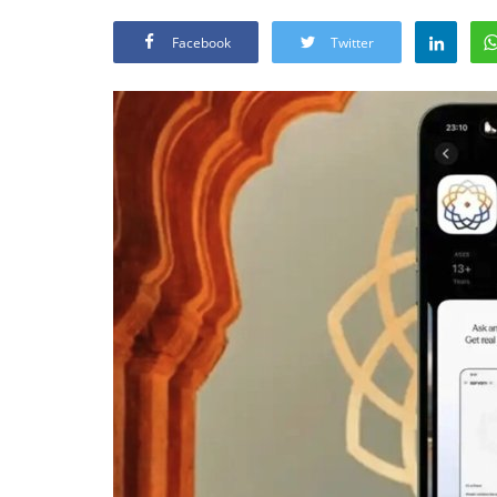
Facebook
Twitter