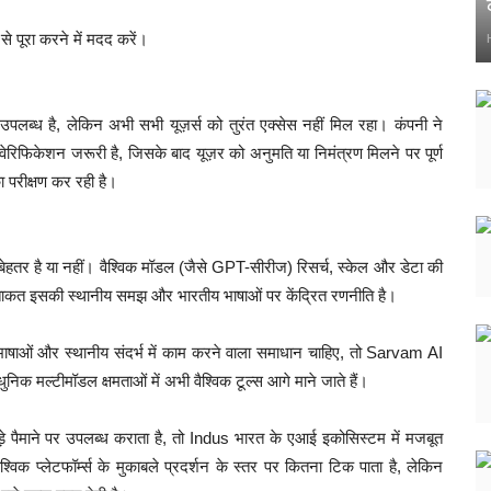
से पूरा करने में मदद करें।
 है, लेकिन अभी सभी यूज़र्स को तुरंत एक्सेस नहीं मिल रहा। कंपनी ने
वेरिफिकेशन जरूरी है, जिसके बाद यूज़र को अनुमति या निमंत्रण मिलने पर पूर्ण
ा परीक्षण कर रही है।
बेहतर है या नहीं। वैश्विक मॉडल (जैसे GPT-सीरीज) रिसर्च, स्केल और डेटा की
ताकत इसकी स्थानीय समझ और भारतीय भाषाओं पर केंद्रित रणनीति है।
य भाषाओं और स्थानीय संदर्भ में काम करने वाला समाधान चाहिए, तो Sarvam AI
निक मल्टीमॉडल क्षमताओं में अभी वैश्विक टूल्स आगे माने जाते हैं।
पैमाने पर उपलब्ध कराता है, तो Indus भारत के एआई इकोसिस्टम में मजबूत
्विक प्लेटफॉर्म्स के मुकाबले प्रदर्शन के स्तर पर कितना टिक पाता है, लेकिन