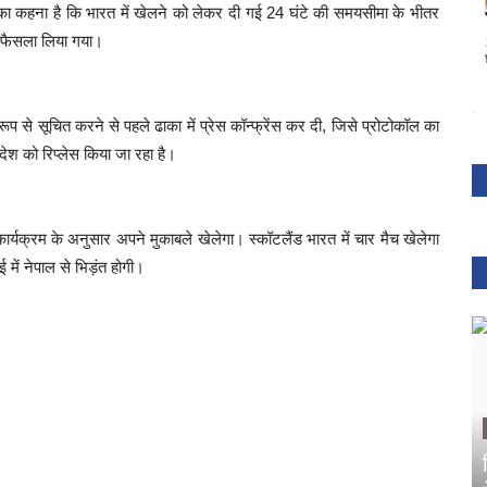
का कहना है कि भारत में खेलने को लेकर दी गई 24 घंटे की समयसीमा के भीतर
 फैसला लिया गया।
ूप से सूचित करने से पहले ढाका में प्रेस कॉन्फ्रेंस कर दी, जिसे प्रोटोकॉल का
ेश को रिप्लेस किया जा रहा है।
ार्यक्रम के अनुसार अपने मुकाबले खेलेगा। स्कॉटलैंड भारत में चार मैच खेलेगा
में नेपाल से भिड़ंत होगी।