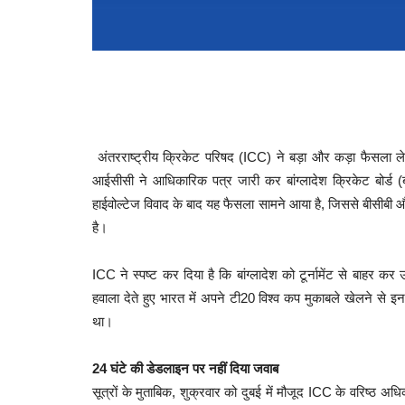
अंतरराष्ट्रीय क्रिकेट परिषद (ICC) ने बड़ा और कड़ा फैसला ले
आईसीसी ने आधिकारिक पत्र जारी कर बांग्लादेश क्रिकेट बोर्ड 
हाईवोल्टेज विवाद के बाद यह फैसला सामने आया है, जिससे बीसीबी औ
है।
ICC ने स्पष्ट कर दिया है कि बांग्लादेश को टूर्नामेंट से बाहर क
हवाला देते हुए भारत में अपने टी20 विश्व कप मुकाबले खेलने से
था।
24 घंटे की डेडलाइन पर नहीं दिया जवाब
सूत्रों के मुताबिक, शुक्रवार को दुबई में मौजूद ICC के वरिष्ठ अधि