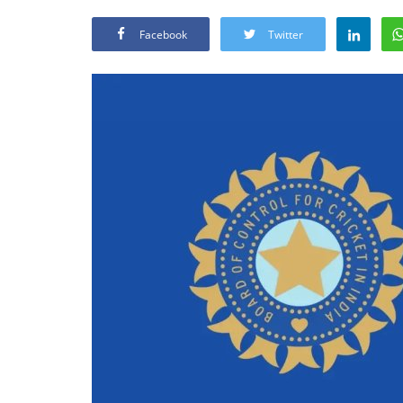
Facebook
Twitter