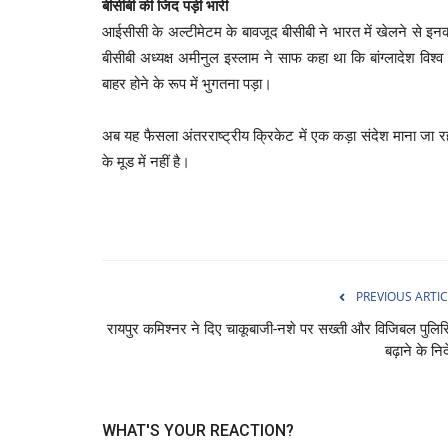
बीसीबी की जिद पड़ी भारी
आईसीसी के अल्टीमेटम के बावजूद बीसीबी ने भारत में खेलने से इ
बीसीबी अध्यक्ष अमीनुल इस्लाम ने साफ कहा था कि बांग्लादेश विश्
बाहर होने के रूप में भुगतना पड़ा।
अब यह फैसला अंतरराष्ट्रीय क्रिकेट में एक कड़ा संदेश माना जा
के मूड में नहीं है।
PREVIOUS ARTIC
रायपुर कमिश्नर ने दिए चाकूबाजी-नशे पर सख्ती और विजिबल पुलिस
बढ़ाने के निर्
WHAT'S YOUR REACTION?