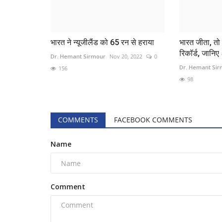
भारत ने न्यूजीलैंड को 65 रन से हराया
भारत जीता, तो
रिकॉर्ड, जानिए 
Dr. Hemant Sirmour
Nov 20, 2022
0
Dr. Hemant Si
156
98
COMMENTS
FACEBOOK COMMENTS
Name
Comment