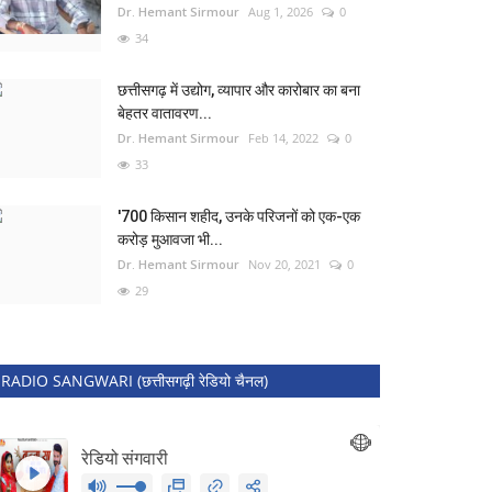
Dr. Hemant Sirmour
Aug 1, 2026
0
34
छत्तीसगढ़ में उद्योग, व्यापार और कारोबार का बना
बेहतर वातावरण...
Dr. Hemant Sirmour
Feb 14, 2022
0
33
'700 किसान शहीद, उनके परिजनों को एक-एक
करोड़ मुआवजा भी...
Dr. Hemant Sirmour
Nov 20, 2021
0
29
RADIO SANGWARI (छत्तीसगढ़ी रेडियो चैनल)