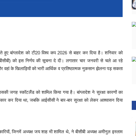
ते हुए बांग्लादेश को टी20 विश्व कप 2026 से बाहर कर दिया है। शनिवार को
(बीसीबी) को इस निर्णय की सूचना दे दी। लगातार चार जनवरी से चले आ रहे
र वहां के खिलाड़ियों को भारी आर्थिक व प्रतिष्ठात्मक नुकसान झेलना पड़ सकता
र उसकी जगह स्कॉटलैंड को शामिल किया गया है। बांग्लादेश ने सुरक्षा कारणों का
 इनकार कर दिया था, जबकि आईसीसी ने बार-बार सुरक्षा को लेकर आश्वासन दिया
कारियों, जिनमें अध्यक्ष जय शाह भी शामिल थे, ने बीसीबी अध्यक्ष अमीनुल इस्लाम