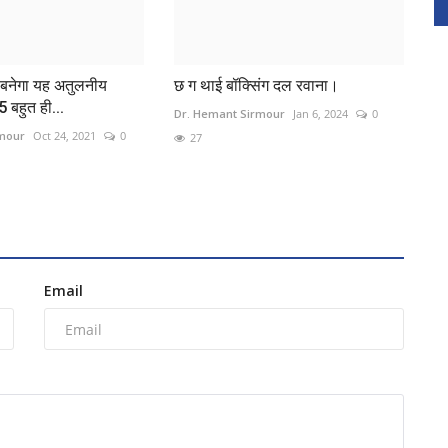
 बनेगा यह अतुलनीय
छ ग थाई बॉक्सिंग दल रवाना।
5 बहुत ही...
Dr. Hemant Sirmour
Jan 6, 2024
0
rmour
Oct 24, 2021
0
27
Email