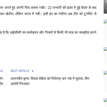
नकार करते हुए अपनी जिद कायम रखी। 22 जनवरी को ढाका में हुई बैठक के बाद
व कप खेलेगा, लेकिन भारत में नहीं। इसी हठ का नतीजा अब टीम को टूर्नामेंट से
 रहा है कि आईसीसी तय कार्यक्रम और नियमों से किसी भी तरह का समझौता करने
LE
NEXT ARTICLE
िंग
अमानवीय कृत्य: विधवा महिला को निर्वस्त्र कर गांव में घुमाया, तीन
देश
आरोपी गिरफ्तार