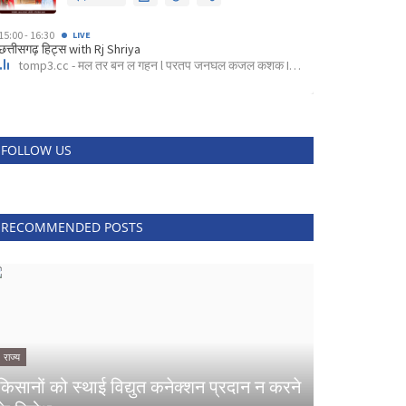
FOLLOW US
RECOMMENDED POSTS
राज्य
किसानों को स्थाई विद्युत कनेक्शन प्रदान न करने