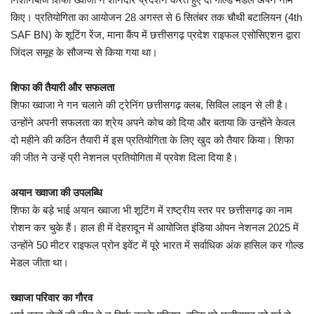
किए। प्रतियोगिता का आयोजन 28 अगस्त से 6 सितंबर तक चौथी बटालियन (4th
खेल
SAF BN) के शूटिंग रेंज, माना कैंप में छत्तीसगढ़ प्रदेश राइफल एसोसिएशन द्वारा
जिंदल समूह के सौजन्य से किया गया था।
टेक न्यूज
शिफा की तैयारी और सफलता
लाइफस्टाइल
शिफा ख्वाजा ने गन चलाने की ट्रेनिंग छत्तीसगढ़ क्लब, सिविल लाइन से ली है।
उन्होंने अपनी सफलता का श्रेय अपने कोच को दिया और बताया कि उन्होंने केवल
वीडियो
दो महीने की कठिन तैयारी में इस प्रतियोगिता के लिए खुद को तैयार किया। शिफा
की जीत ने उन्हें प्री नेशनल प्रतियोगिता में प्रवेश दिला दिया है।
ज्योतिष
अयान ख्वाजा की उपलब्धि
संस्कृति मंच
शिफा के बड़े भाई अयान ख्वाजा भी शूटिंग में राष्ट्रीय स्तर पर छत्तीसगढ़ का नाम
रोशन कर चुके हैं। हाल ही में देहरादून में आयोजित इंडिया ओपन नेशनल 2025 में
उन्होंने 50 मीटर राइफल प्रोन इवेंट में पूरे भारत में सर्वाधिक अंक हासिल कर गोल्ड
मेडल जीता था।
ख्वाजा परिवार का गौरव