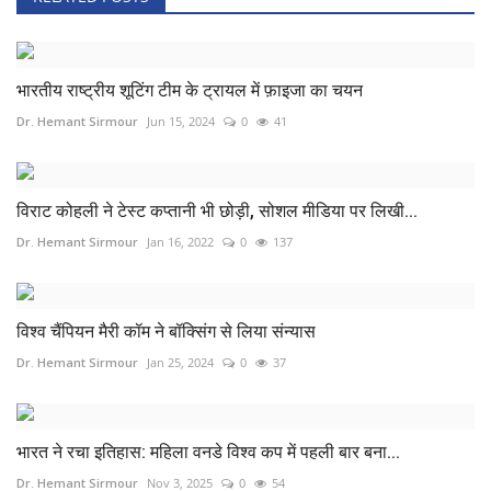
भारतीय राष्ट्रीय शूटिंग टीम के ट्रायल में फ़ाइजा का चयन
Dr. Hemant Sirmour
Jun 15, 2024
0
41
विराट कोहली ने टेस्ट कप्तानी भी छोड़ी, सोशल मीडिया पर लिखी...
Dr. Hemant Sirmour
Jan 16, 2022
0
137
विश्व चैंपियन मैरी कॉम ने बॉक्सिंग से लिया संन्यास
Dr. Hemant Sirmour
Jan 25, 2024
0
37
भारत ने रचा इतिहास: महिला वनडे विश्व कप में पहली बार बना...
Dr. Hemant Sirmour
Nov 3, 2025
0
54