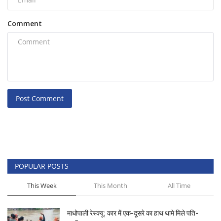
Comment
Post Comment
POPULAR POSTS
This Week
This Month
All Time
माधोपाली रेस्क्यू: कार में एक-दूसरे का हाथ थामे मिले पति-