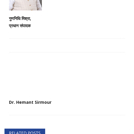
गुणनिधि मिश्रा,
प्रधान संपादक
Dr. Hemant Sirmour
RELATED POSTS