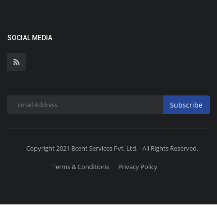
SOCIAL MEDIA
Subscribe
Copyright 2021 Bcent Services Pvt. Ltd. - All Rights Reserved.
Terms & Conditions
Privacy Policy