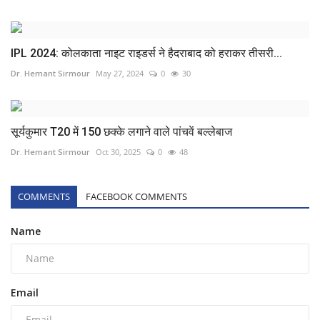
IPL 2024: कोलकाता नाइट राइडर्स ने हैदराबाद को हराकर तीसरी...
Dr. Hemant Sirmour
May 27, 2024
0
30
सूर्यकुमार T20 में 150 छक्के लगाने वाले पांचवें बल्लेबाज
Dr. Hemant Sirmour
Oct 30, 2025
0
48
COMMENTS
FACEBOOK COMMENTS
Name
Email