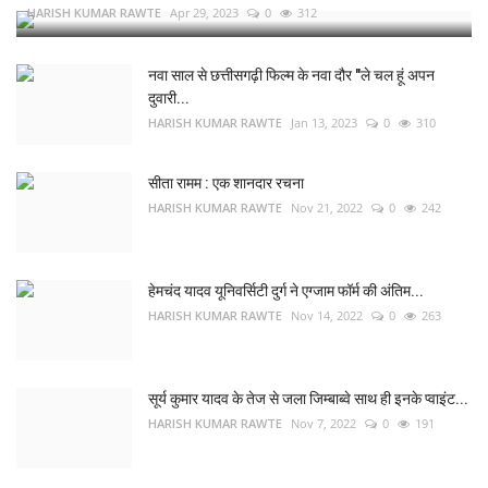
HARISH KUMAR RAWTE
Apr 29, 2023
0
312
नवा साल से छत्तीसगढ़ी फिल्म के नवा दौर "ले चल हूं अपन
दुवारी...
HARISH KUMAR RAWTE
Jan 13, 2023
0
310
सीता रामम : एक शानदार रचना
HARISH KUMAR RAWTE
Nov 21, 2022
0
242
हेमचंद यादव यूनिवर्सिटी दुर्ग ने एग्जाम फॉर्म की अंतिम...
HARISH KUMAR RAWTE
Nov 14, 2022
0
263
सूर्य कुमार यादव के तेज से जला जिम्बाब्वे साथ ही इनके प्वाइंट...
HARISH KUMAR RAWTE
Nov 7, 2022
0
191