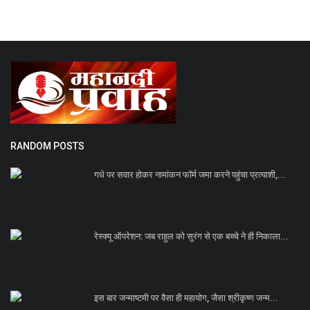
RANDOM POSTS
गधे पर सवार होकर नामांकन फॉर्म जमा करने पहुंचा प्रत्याशी,...
रेस्क्यू ऑपरेशन: जब राहुल को सुरंग से एक बच्चे ने ही निकाला...
इस बार जन्माष्टमी पर वैसा ही महायोग, जैसा श्रीकृष्ण जन्म...