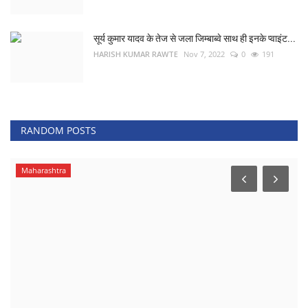
सूर्य कुमार यादव के तेज से जला जिम्बाब्वे साथ ही इनके प्वाइंट...
HARISH KUMAR RAWTE
Nov 7, 2022
0
191
RANDOM POSTS
Maharashtra