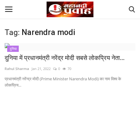
Tag:
Narendra modi
Login
Register
दुनिया
Home
दुनिया में प्रधानमंत्री नरेंद्र मोदी सबसे लोकप्रिय नेता...
Rahul Sharma
Jan 21, 2022
0
70
Contact
प्रधानमंत्री नरेंन्द्र मोदी (Prime Minister Narendra Modi) का नाम विश्व के
लोकप्रिय...
देश
मनोरंजन
राज्य
दुनिया