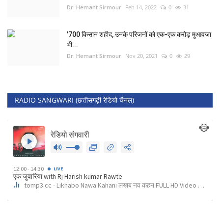
Dr. Hemant Sirmour
Feb 14, 2022
0
31
'700 किसान शहीद, उनके परिजनों को एक-एक करोड़ मुआवजा
भी...
Dr. Hemant Sirmour
Nov 20, 2021
0
29
RADIO SANGWARI (छत्तीसगढ़ी रेडियो चैनल)