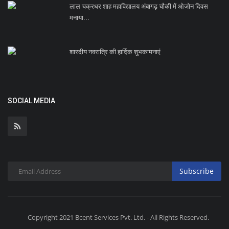
लाल चक्रधर शाह महाविद्यालय अंबागढ़ चौकी में ओजोन दिवस
मनाया...
शारदीय नवरात्रि की हार्दिक शुभकामनाएं
SOCIAL MEDIA
Subscribe
Copyright 2021 Bcent Services Pvt. Ltd. - All Rights Reserved.