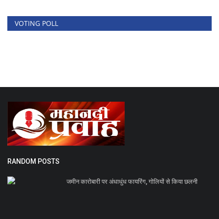
VOTING POLL
RANDOM POSTS
जमीन कारोबारी पर अंधाधुंध फायरिंग, गोलियों से किया छलनी