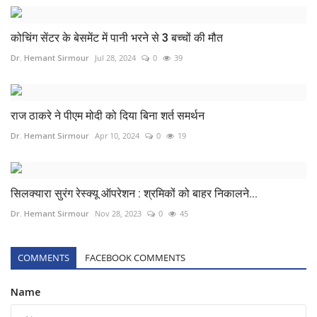
कोचिंग सेंटर के बेसमेंट में पानी भरने से 3 बच्चों की मौत
Dr. Hemant Sirmour
Jul 28, 2024
0
39
राज ठाकरे ने पीएम मोदी को दिया बिना शर्त समर्थन
Dr. Hemant Sirmour
Apr 10, 2024
0
19
सिलक्यारा सुरंग रेस्क्यू ऑपरेशन : श्रमिकों को बाहर निकालने...
Dr. Hemant Sirmour
Nov 28, 2023
0
45
COMMENTS
FACEBOOK COMMENTS
Name