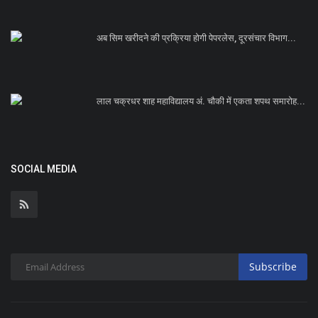
अब सिम खरीदने की प्रक्रिया होगी पेपरलेस, दूरसंचार विभाग...
लाल चक्रधर शाह महाविद्यालय अं. चौकी में एकता शपथ समारोह...
SOCIAL MEDIA
Subscribe