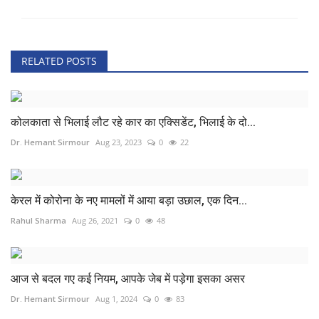
RELATED POSTS
कोलकाता से भिलाई लौट रहे कार का एक्सिडेंट, भिलाई के दो...
Dr. Hemant Sirmour
Aug 23, 2023
0
22
केरल में कोरोना के नए मामलों में आया बड़ा उछाल, एक दिन...
Rahul Sharma
Aug 26, 2021
0
48
आज से बदल गए कई नियम, आपके जेब में पड़ेगा इसका असर
Dr. Hemant Sirmour
Aug 1, 2024
0
83