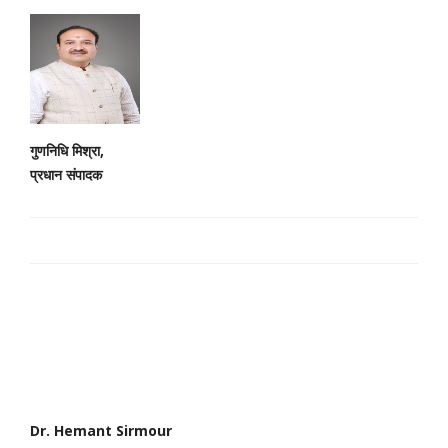
गुणनिधि मिश्रा,
प्रधान संपादक
Dr. Hemant Sirmour