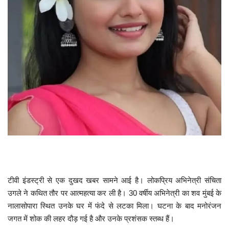
खेल
टेक न्यूज
लाइफस्टाइल
वीडियो
ज्योतिष
संस्कृति मंच
टीवी इंडस्ट्री से एक दुखद खबर सामने आई है। लोकप्रिय अभिनेत्री संचिता
उगले ने कथित तौर पर आत्महत्या कर ली है। 30 वर्षीय अभिनेत्री का शव मुंबई के
नालासोपारा स्थित उनके घर में फंदे से लटका मिला। घटना के बाद मनोरंजन
जगत में शोक की लहर दौड़ गई है और उनके प्रशंसक स्तब्ध हैं।