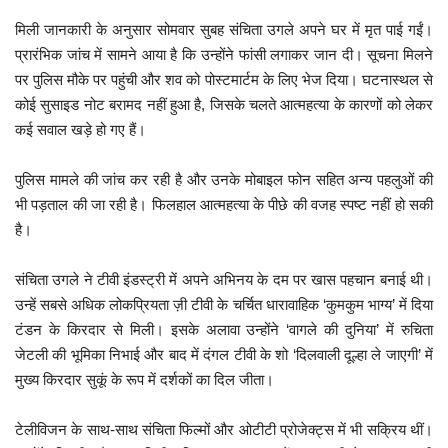
मिली जानकारी के अनुसार सोमवार सुबह संचिता उगले अपने घर में मृत पाई गईं।
प्रारंभिक जांच में सामने आया है कि उन्होंने फांसी लगाकर जान दी। सूचना मिलने
पर पुलिस मौके पर पहुंची और शव को पोस्टमार्टम के लिए भेज दिया। घटनास्थल से
कोई सुसाइड नोट बरामद नहीं हुआ है, जिसके चलते आत्महत्या के कारणों को लेकर
कई सवाल खड़े हो गए हैं।
पुलिस मामले की जांच कर रही है और उनके मोबाइल फोन सहित अन्य पहलुओं की
भी पड़ताल की जा रही है। फिलहाल आत्महत्या के पीछे की वजह स्पष्ट नहीं हो सकी
है।
संचिता उगले ने टीवी इंडस्ट्री में अपने अभिनय के दम पर खास पहचान बनाई थी।
उन्हें सबसे अधिक लोकप्रियता ज़ी टीवी के चर्चित धारावाहिक ‘कुमकुम भाग्य’ में दिया
टंडन के किरदार से मिली। इसके अलावा उन्होंने ‘वागले की दुनिया’ में रुचिता
जेटली की भूमिका निभाई और बाद में दंगल टीवी के शो ‘दिलवाली दूल्हा ले जाएगी’ में
मुख्य किरदार सुकूं के रूप में दर्शकों का दिल जीता।
टेलीविजन के साथ-साथ संचिता फिल्मों और ओटीटी प्रोजेक्ट्स में भी सक्रिय थीं।