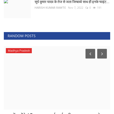
सूर्य कुमार यादव के तेज से जला जिम्बाब्वे साथ ही इनके प्वाइंट...
HARISH KUMAR RAWTE
Nov 7, 2022
0
191
RANDOM POSTS
Madhya Pradesh