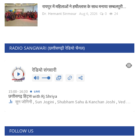
रायपुर में महिलाओं ने हर्षोल्लास के साथ मनाया सम्बलपुरी...
Dr. Hemant Sirmour
Aug 6, 2026
0
24
RADIO SANGWARI (छत्तीसगढ़ी रेडियो चैनल)
FOLLOW US