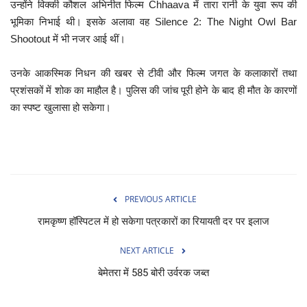
उन्होंने विक्की कौशल अभिनीत फिल्म Chhaava में तारा रानी के युवा रूप की
भूमिका निभाई थी। इसके अलावा वह Silence 2: The Night Owl Bar
Shootout में भी नजर आई थीं।
उनके आकस्मिक निधन की खबर से टीवी और फिल्म जगत के कलाकारों तथा
प्रशंसकों में शोक का माहौल है। पुलिस की जांच पूरी होने के बाद ही मौत के कारणों
का स्पष्ट खुलासा हो सकेगा।
PREVIOUS ARTICLE
रामकृष्ण हॉस्पिटल में हो सकेगा पत्रकारों का रियायती दर पर इलाज
NEXT ARTICLE
बेमेतरा में 585 बोरी उर्वरक जब्त