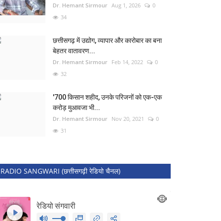
Dr. Hemant Sirmour
Aug 1, 2026
0
34
छत्तीसगढ़ में उद्योग, व्यापार और कारोबार का बना
बेहतर वातावरण...
Dr. Hemant Sirmour
Feb 14, 2022
0
32
'700 किसान शहीद, उनके परिजनों को एक-एक
करोड़ मुआवजा भी...
Dr. Hemant Sirmour
Nov 20, 2021
0
31
RADIO SANGWARI (छत्तीसगढ़ी रेडियो चैनल)