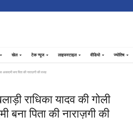
खेल
टेक न्यूज
लाइफस्टाइल
वीडियो
ज्योतिष
ेनिस अकादमी बना पिता की नाराज़गी की वजह
खिलाड़ी राधिका यादव की गोली
मी बना पिता की नाराज़गी की