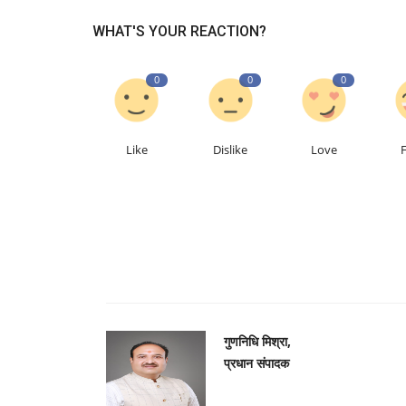
WHAT'S YOUR REACTION?
0
0
0
Like
Dislike
Love
गुणनिधि मिश्रा,
प्रधान संपादक