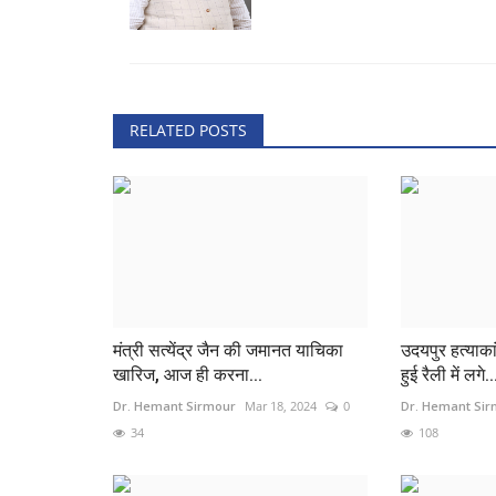
RELATED POSTS
मंत्री सत्येंद्र जैन की जमानत याचिका
उदयपुर हत्याकां
खारिज, आज ही करना...
हुई रैली में लगे..
Dr. Hemant Sirmour
Mar 18, 2024
0
Dr. Hemant Si
34
108