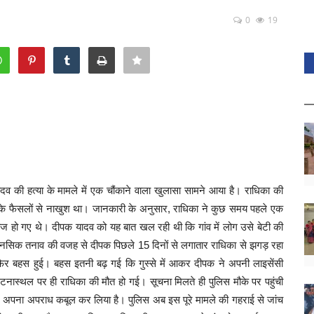
0
19
यादव की हत्या के मामले में एक चौंकाने वाला खुलासा सामने आया है। राधिका की
टी के फैसलों से नाखुश था। जानकारी के अनुसार, राधिका ने कुछ समय पहले एक
 हो गए थे। दीपक यादव को यह बात खल रही थी कि गांव में लोग उसे बेटी की
सिक तनाव की वजह से दीपक पिछले 15 दिनों से लगातार राधिका से झगड़ रहा
र बहस हुई। बहस इतनी बढ़ गई कि गुस्से में आकर दीपक ने अपनी लाइसेंसी
घटनास्थल पर ही राधिका की मौत हो गई। सूचना मिलते ही पुलिस मौके पर पहुंची
 अपना अपराध कबूल कर लिया है। पुलिस अब इस पूरे मामले की गहराई से जांच