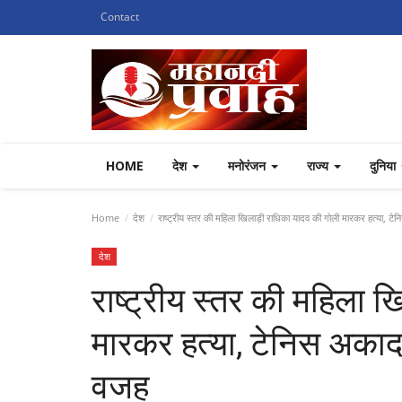
Contact
HOME
देश
मनोरंजन
राज्य
दुनिया
Home
देश
राष्ट्रीय स्तर की महिला खिलाड़ी राधिका यादव की गोली मारकर हत्या, ट
देश
राष्ट्रीय स्तर की महिला 
मारकर हत्या, टेनिस अकाद
वजह