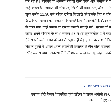
कर रही है। राधिका की असमय मौत से खेल जगत और समाज में शो
खड़े करता है। समाज की सोच पर, रिश्तों की मर्यादा पर, और मानस
सुबह करीब 11.30 बजे महिला टेनिस खिलाड़ी को उसके पिता ने तीन 
के अकेडमी चलाने पर नाराजगी के चलते पिता ने लाइसेंसी रिवॉल्वर 
ले जाया गया, जहां उपचार के दौरान उसकी मौत हो गई। मृतका की पहचा
जोकि अपने परिवार के साथ सेक्टर-57 स्थित सुशांतलोक-2 में 
टेनिस अकेडमी चलाने की बात से खुश नहीं थे। मृतका के साथ टेनिस
पिता ने गुस्से में आकर अपनी लाइसेंसी रिवॉल्वर से तीन गोली उसक
गंभीर रूप से घायल अवस्था में निजी अस्पताल लेकर गए, जहां उसक
PREVIOUS ARTIC
एक्शन हीरो विजय देवरकोंडा पहुंचे इंडिया के सबसे अनोखे KFC म
आसमान में हुए स्