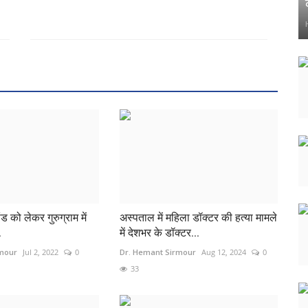
ड को लेकर गुरुग्राम में
अस्पताल में महिला डॉक्टर की हत्या मामले
.
में देशभर के डॉक्टर...
rmour
Jul 2, 2022
0
Dr. Hemant Sirmour
Aug 12, 2024
0
33