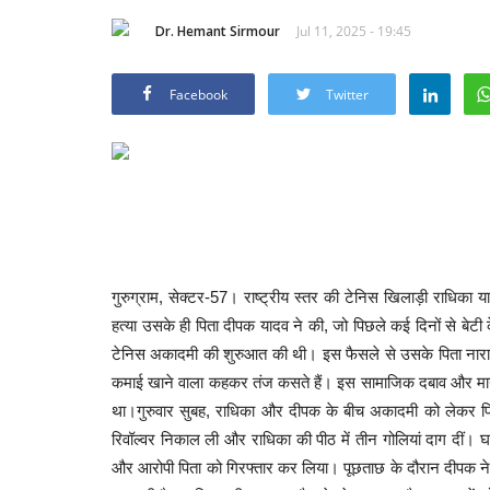
Dr. Hemant Sirmour
Jul 11, 2025 - 19:45
Facebook
Twitter
गुरुग्राम, सेक्टर-57। राष्ट्रीय स्तर की टेनिस खिलाड़ी राधिका 
हत्या उसके ही पिता दीपक यादव ने की, जो पिछले कई दिनों से बे
टेनिस अकादमी की शुरुआत की थी। इस फैसले से उसके पिता नाराज
कमाई खाने वाला कहकर तंज कसते हैं। इस सामाजिक दबाव और मान
था।गुरुवार सुबह, राधिका और दीपक के बीच अकादमी को लेकर फि
रिवॉल्वर निकाल ली और राधिका की पीठ में तीन गोलियां दाग दीं। 
और आरोपी पिता को गिरफ्तार कर लिया। पूछताछ के दौरान दीपक ने