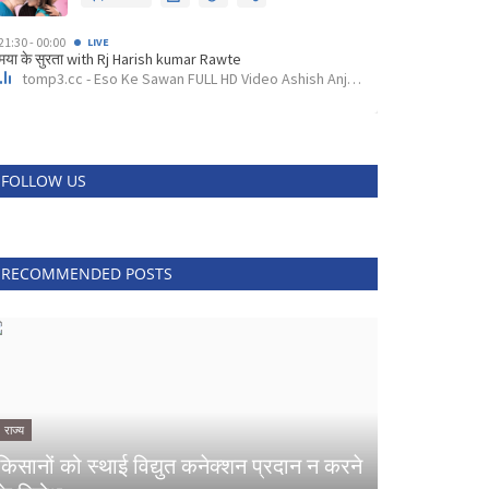
FOLLOW US
RECOMMENDED POSTS
राज्य
किसानों को स्थाई विद्युत कनेक्शन प्रदान न करने