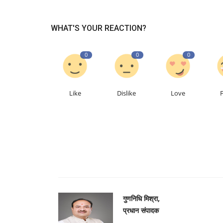
WHAT'S YOUR REACTION?
0
0
0
Like
Dislike
Love
गुणनिधि मिश्रा,
प्रधान संपादक