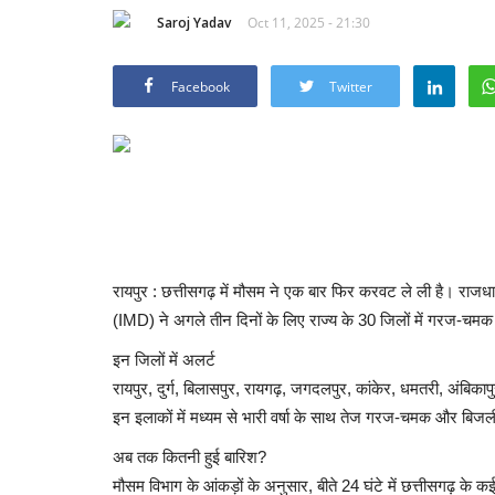
Saroj Yadav
Oct 11, 2025 - 21:30
Facebook
Twitter
रायपुर : छत्तीसगढ़ में मौसम ने एक बार फिर करवट ले ली है। राजधा
(IMD) ने अगले तीन दिनों के लिए राज्य के 30 जिलों में गरज-चम
इन जिलों में अलर्ट
रायपुर, दुर्ग, बिलासपुर, रायगढ़, जगदलपुर, कांकेर, धमतरी, अंबिक
इन इलाकों में मध्यम से भारी वर्षा के साथ तेज गरज-चमक और बिज
अब तक कितनी हुई बारिश?
मौसम विभाग के आंकड़ों के अनुसार, बीते 24 घंटे में छत्तीसगढ़ के कई ज