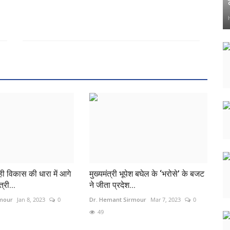
ी विकास की धारा में आगे
मुख्यमंत्री भूपेश बघेल के ‘भरोसे’ के बजट
्री...
ने जीता प्रदेश...
rmour
Jan 8, 2023
0
Dr. Hemant Sirmour
Mar 7, 2023
0
49