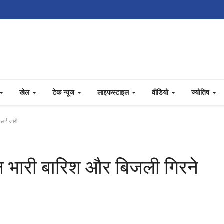
खेल
टेक न्यूज
लाइफस्टाइल
वीडियो
ज्योतिष
लर्ट जारी
िन भारी बारिश और बिजली गिरने