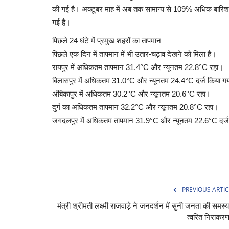
की गई है। अक्टूबर माह में अब तक सामान्य से 109% अधिक बारिश हो
गई है।
पिछले 24 घंटे में प्रमुख शहरों का तापमान
पिछले एक दिन में तापमान में भी उतार-चढ़ाव देखने को मिला है।
रायपुर में अधिकतम तापमान 31.4°C और न्यूनतम 22.8°C रहा।
बिलासपुर में अधिकतम 31.0°C और न्यूनतम 24.4°C दर्ज किया ग
अंबिकापुर में अधिकतम 30.2°C और न्यूनतम 20.6°C रहा।
दुर्ग का अधिकतम तापमान 32.2°C और न्यूनतम 20.8°C रहा।
जगदलपुर में अधिकतम तापमान 31.9°C और न्यूनतम 22.6°C दर्ज
PREVIOUS ARTIC
मंत्री श्रीमती लक्ष्मी राजवाड़े ने जनदर्शन में सुनी जनता की समस्या
त्वरित निराकरण