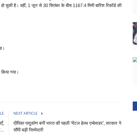
 चुकी है। वहीं, 1 जून से 30 सितंबर के बीच 1167.4 मिमी बारिश रिकॉर्ड की
या।
 किया गया।
LE
NEXT ARTICLE
एँ,
दीपिका पादुकोण बनीं भारत की पहली ‘मेंटल हेल्थ एम्बेसडर’, सरकार ने
...
सौंपी बड़ी जिम्मेदारी