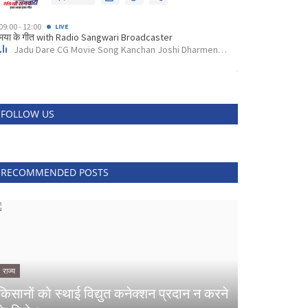
FOLLOW US
RECOMMENDED POSTS
राज्य
किसानों को स्थाई विद्युत कनेक्शन प्रदान न करने