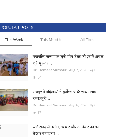
POPULAR POSTS
This Week
This Month
All Time
महामहिम राज्यपाल श्री रमेन डेका जी एवं विधायक
श्री पुरन्दर...
Dr. Hemant Sirmour
Aug 7, 2026
0
54
रायपुर में महिलाओं ने हर्षोल्लास के साथ मनाया
सम्बलपुरी...
Dr. Hemant Sirmour
Aug 6, 2026
0
37
छत्तीसगढ़ में उद्योग, व्यापार और कारोबार का बना
बेहतर वातावरण...