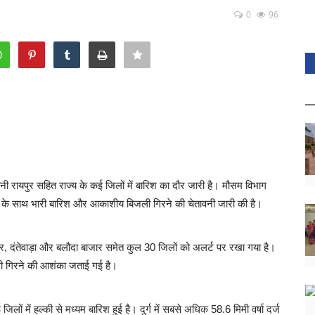
0
96
नी रायपुर सहित राज्य के कई जिलों में बारिश का दौर जारी है। मौसम विभाग
क के साथ भारी बारिश और आकाशीय बिजली गिरने की चेतावनी जारी की है।
ापुर, दंतेवाड़ा और बलौदा बाजार समेत कुल 30 जिलों को अलर्ट पर रखा गया है।
ली गिरने की आशंका जताई गई है।
िलों में हल्की से मध्यम बारिश हुई है। दुर्ग में सबसे अधिक 58.6 मिमी वर्षा दर्ज