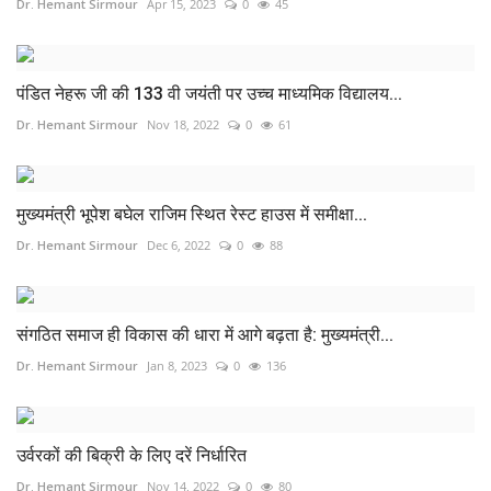
Dr. Hemant Sirmour
Apr 15, 2023
0
45
पंडित नेहरू जी की 133 वी जयंती पर उच्च माध्यमिक विद्यालय...
Dr. Hemant Sirmour
Nov 18, 2022
0
61
मुख्यमंत्री भूपेश बघेल राजिम स्थित रेस्ट हाउस में समीक्षा...
Dr. Hemant Sirmour
Dec 6, 2022
0
88
संगठित समाज ही विकास की धारा में आगे बढ़ता है: मुख्यमंत्री...
Dr. Hemant Sirmour
Jan 8, 2023
0
136
उर्वरकों की बिक्री के लिए दरें निर्धारित
Dr. Hemant Sirmour
Nov 14, 2022
0
80