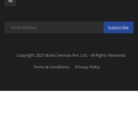
Subscribe
Copyright 2021 Bcent Services Pvt. Ltd. - All Rights Reserved.
Terms & Conditions
Privacy Policy