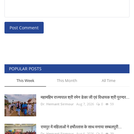
Post Comment
POPULAR POSTS
This Week
This Month
All Time
महामहिम राज्यपाल श्री रमेन डेका जी एवं विधायक श्री पुरन्दर...
Dr. Hemant Sirmour
Aug 7, 2026
0
59
रायपुर में महिलाओं ने हर्षोल्लास के साथ मनाया सम्बलपुरी...
Dr. Hemant Sirmour
Aug 6, 2026
0
39