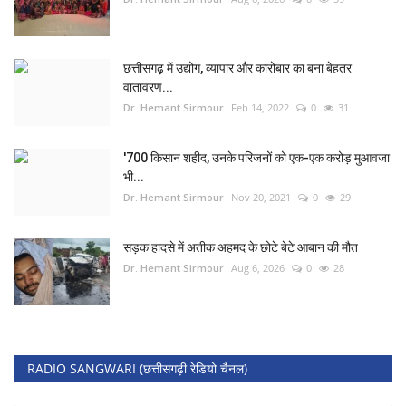
छत्तीसगढ़ में उद्योग, व्यापार और कारोबार का बना बेहतर
वातावरण...
Dr. Hemant Sirmour
Feb 14, 2022
0
31
'700 किसान शहीद, उनके परिजनों को एक-एक करोड़ मुआवजा
भी...
Dr. Hemant Sirmour
Nov 20, 2021
0
29
सड़क हादसे में अतीक अहमद के छोटे बेटे आबान की मौत
Dr. Hemant Sirmour
Aug 6, 2026
0
28
RADIO SANGWARI (छत्तीसगढ़ी रेडियो चैनल)