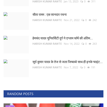
HARISH KUMAR RAWTE
Jan 13, 2023
0
311
सीता रामम : एक शानदार रचना
HARISH KUMAR RAWTE
Nov 21, 2022
0
242
हेमचंद यादव यूनिवर्सिटी दुर्ग ने एग्जाम फॉर्म की अंतिम...
HARISH KUMAR RAWTE
Nov 14, 2022
0
263
सूर्य कुमार यादव के तेज से जला जिम्बाब्वे साथ ही इनके प्वाइंट...
HARISH KUMAR RAWTE
Nov 7, 2022
0
191
RANDOM POSTS