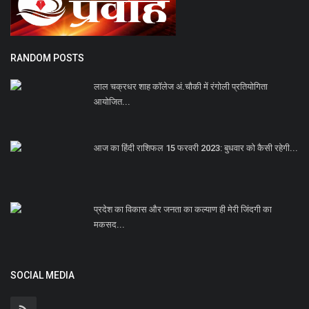
RANDOM POSTS
लाल चक्रधर शाह कॉलेज अं.चौकी में रंगोली प्रतियोगिता
आयोजित...
आज का हिंदी राशिफल 15 फरवरी 2023: बुधवार को कैसी रहेगी...
प्रदेश का विकास और जनता का कल्याण ही मेरी जिंदगी का
मकसद...
SOCIAL MEDIA