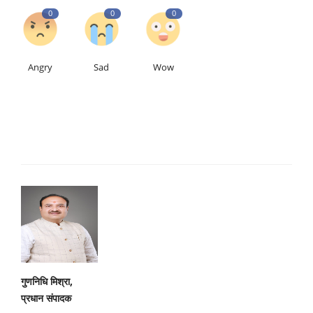
0
0
0
Angry
Sad
Wow
गुणनिधि मिश्रा,
प्रधान संपादक