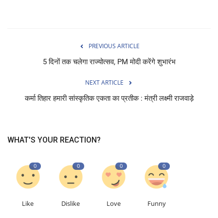
PREVIOUS ARTICLE
5 दिनों तक चलेगा राज्योत्सव, PM मोदी करेंगे शुभारंभ
NEXT ARTICLE
कर्मा तिहार हमारी सांस्कृतिक एकता का प्रतीक : मंत्री लक्ष्मी राजवाड़े
WHAT'S YOUR REACTION?
0
0
0
0
Like
Dislike
Love
Funny