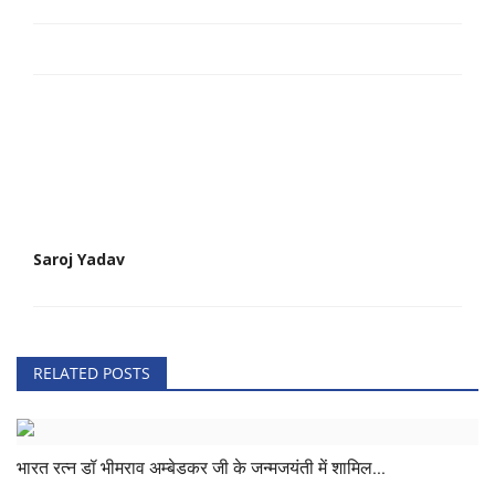
Saroj Yadav
RELATED POSTS
भारत रत्न डॉ भीमराव अम्बेडकर जी के जन्मजयंती में शामिल...