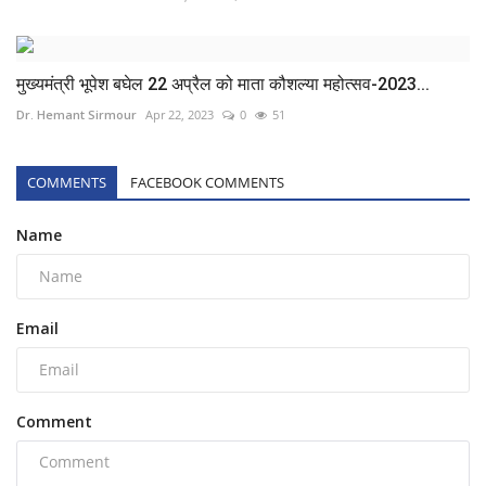
मुख्यमंत्री भूपेश बघेल 22 अप्रैल को माता कौशल्या महोत्सव-2023...
Dr. Hemant Sirmour
Apr 22, 2023
0
51
COMMENTS
FACEBOOK COMMENTS
Name
Email
Comment