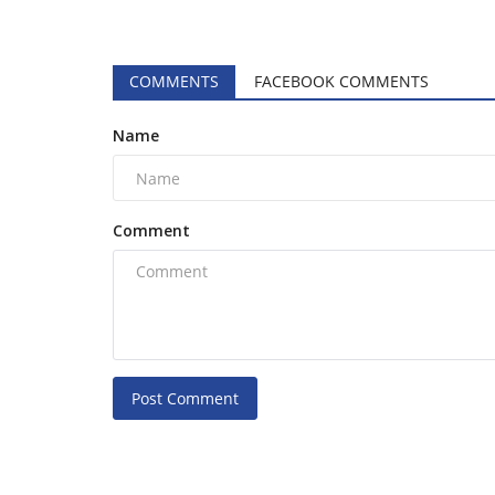
COMMENTS
FACEBOOK COMMENTS
Name
Comment
Post Comment