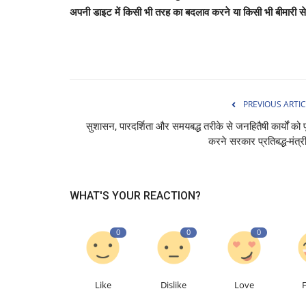
अपनी डाइट में किसी भी तरह का बदलाव करने या किसी भी बीमारी से
PREVIOUS ARTIC
सुशासन, पारदर्शिता और समयबद्ध तरीके से जनहितैषी कार्यों को प
करने सरकार प्रतिबद्ध-मंत्री
WHAT'S YOUR REACTION?
0
0
0
Like
Dislike
Love