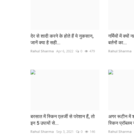
देर से शादी करने के होते हैं ये नुकसान,
गर्मियों में क्यो
जानें क्या है सही...
बर्तनों का...
Rahul Sharma
Apr 6, 2022
0
479
Rahul Sharma
बरसात में स्किन एलर्जी से परेशान हैं, तो
अगर रूटीन में 
इन 5 उपायों से...
स्किन प्रॉब्लम स
Rahul Sharma
Sep 3, 2021
0
146
Rahul Sharma