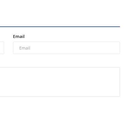
Email