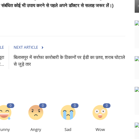
 संबंधित कोई भी उपाय करने से पहले अपने डॉक्टर से सलाह जरूर लें।)
LE
NEXT ARTICLE
ूरा
बिलासपुर में सर्राफा कारोबारी के ठिकानों पर ईडी का छापा, शराब घोटाले
...
से जुड़े तार
0
0
0
0
Funny
Angry
Sad
Wow