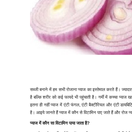
सब्जी बनाने में हम सभी रोजाना प्याज का इस्तेमाल करते हैं। ज्यादातर
है बल्कि शरीर को कई फायदे भी पहुंचाती है। गर्मी में कच्चा प्या
इतना ही नहीं प्याज में एंटी फंगल, एंटी बैक्टीरियल और एंटी डायब
है। आइये जानते हैं प्याज में कौन से विटामिन पाए जाते हैं और रोज प्य
प्याज में कौन सा विटामिन पाया जाता है?