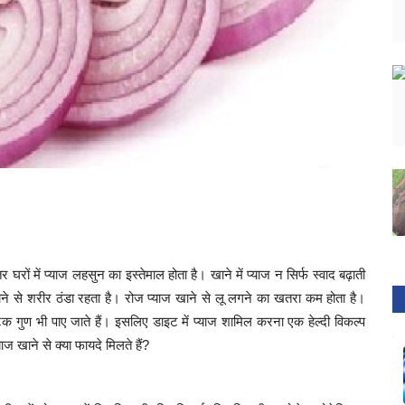
 घरों में प्याज लहसुन का इस्तेमाल होता है। खाने में प्याज न सिर्फ स्वाद बढ़ाती
ज खाने से शरीर ठंडा रहता है। रोज प्याज खाने से लू लगने का खतरा कम होता है।
िटिक गुण भी पाए जाते हैं। इसलिए डाइट में प्याज शामिल करना एक हेल्दी विकल्प
ाज खाने से क्या फायदे मिलते हैं?