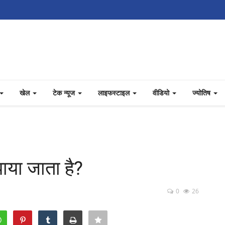
खेल
टेक न्यूज
लाइफस्टाइल
वीडियो
ज्योतिष
पाया जाता है?
0
26