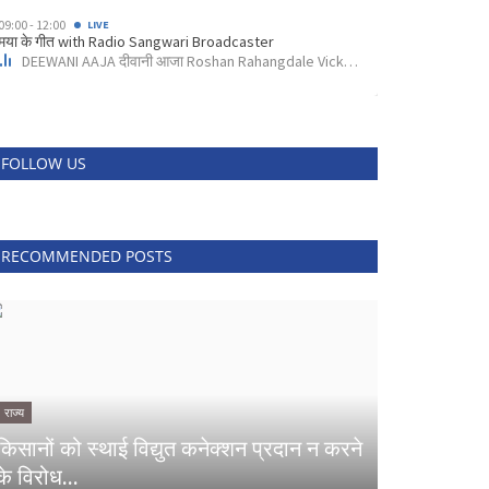
FOLLOW US
RECOMMENDED POSTS
राज्य
किसानों को स्थाई विद्युत कनेक्शन प्रदान न करने
के विरोध...