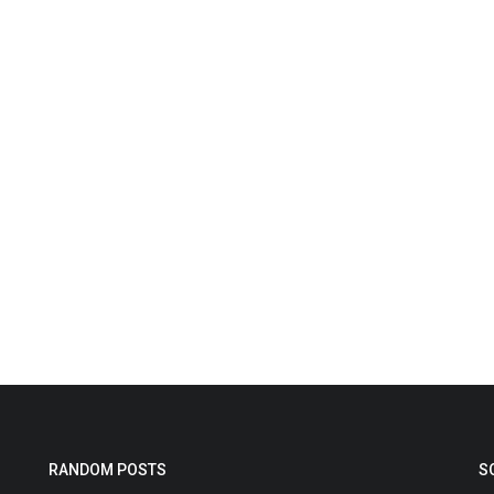
RANDOM POSTS
S