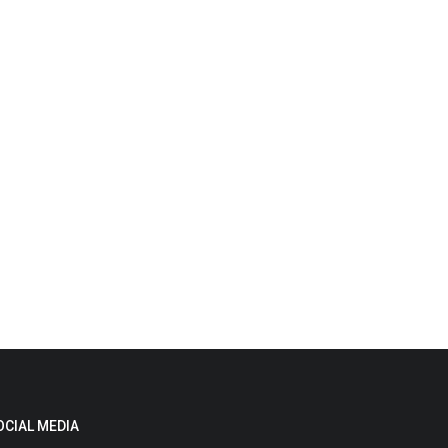
OCIAL MEDIA