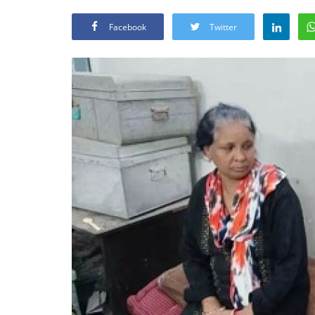
Facebook
Twitter