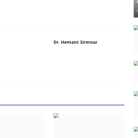
Dr. Hemant Sirmour