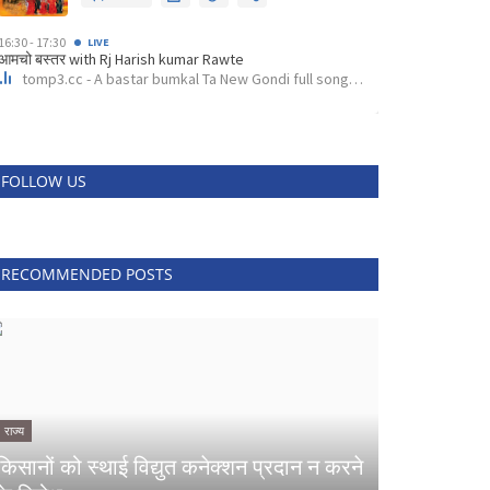
FOLLOW US
RECOMMENDED POSTS
राज्य
किसानों को स्थाई विद्युत कनेक्शन प्रदान न करने