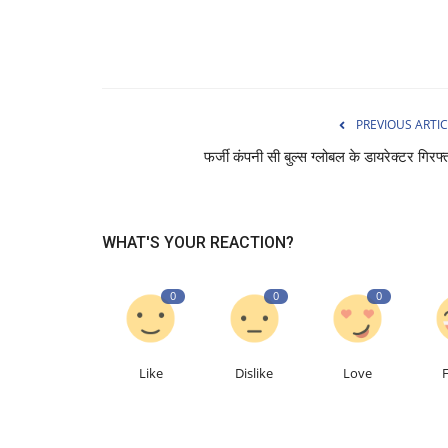
PREVIOUS ARTIC
फर्जी कंपनी सी बुल्स ग्लोबल के डायरेक्टर गिरफ्
WHAT'S YOUR REACTION?
0
0
0
Like
Dislike
Love