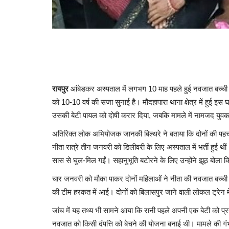
रायपुर
आंबेडकर अस्पताल में लगभग 10 माह पहले हुई नवजात बच्ची 
को 10-10 वर्ष की सजा सुनाई है। मौदहापारा थाना क्षेत्र में हुई 
उसकी बेटी पायल को दोषी करार दिया, जबकि मामले में नामजद युवक 
अतिरिक्त लोक अभियोजक जानकी बिल्थरे ने बताया कि दोनों की पहचा
नीता रात्रे तीन जनवरी को डिलीवरी के लिए अस्पताल में भर्ती हुई थी
सास से घुल-मिल गईं। सहानुभूति बटोरने के लिए उन्होंने झूठ बोल
चार जनवरी को मौका पाकर दोनों महिलाओं ने नीता की नवजात बच्ची
की टीम हरकत में आई। दोनों को बिलासपुर जाने वाली लोकल ट्रेन में
जांच में यह तथ्य भी सामने आया कि रानी पहले अपनी एक बेटी को प्रयाग
नवजात को किसी दंपत्ति को बेचने की योजना बनाई थी। मामले की ग