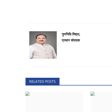
गुणनिधि मिश्रा,
प्रधान संपादक
RELATED POSTS