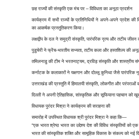
छह राज्यों की संस्कृति एक मंच पर – विविधता का अनूठा प्रदर्शन
कार्यक्रम में सभी राज्यों के प्रतिनिधियों ने अपने-अपने प्रदेश क
का आकर्षक प्रस्तुतिकरण किया।
लक्षद्वीप के दल ने समुद्री संस्कृति, पारंपरिक नृत्य और तटीय जीव
पुडुचेरी ने फ्रेंच-भारतीय सभ्यता, तटीय कला और हस्तशिल्प की अ
तमिलनाडु की टीम ने भरतनाट्यम, द्रविड़ संस्कृति और शास्त्रीय संग
कर्नाटक के कलाकारों ने यक्षगान और दोल्लू कुनिथा जैसे पारंपरिक नृ
उत्तराखंड की प्रस्तुति में हिमालयी संस्कृति, लोकगीत और परंपराओं
दिल्ली ने अपनी ऐतिहासिक, सांस्कृतिक और सूफियाना पहचान को खूबस
विधायक पुरंदर मिश्रा ने कार्यक्रम की सराहना की
समारोह में उपस्थित विधायक श्री पुरंदर मिश्रा ने कहा कि—
“एक भारत श्रेष्ठ भारत का उद्देश्य देश की विविध संस्कृतियों 
भारत की सांस्कृतिक शक्ति और सामूहिक विकास के संकल्प को नई दि