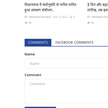
विधानसभा में सर्वानुमति से पारित पारित
3 दिन और बढ़ाई
हुआ आरक्षण संशोधन...
तारीख, अब इस 
Dr. Hemant Sirmour
Dec 3, 2022
0
Dr. Hemant Si
60
80
COMMENTS
FACEBOOK COMMENTS
Name
Comment