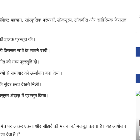
ी विशिष्ट पहचान, सांस्कृतिक परंपराएँ, लोकनृत्य, लोकगीत और साहित्यिक विरासत
न की झलक प्रस्तुत की।
नूठी विरासत सभी के सामने रखी।
ीत की भव्य प्रस्तुति दी।
त्यों से सभागार को ऊर्जावान बना दिया।
 की सुंदर छटा देखने मिली।
ूरत अंदाज़ में प्रस्तुत किया।
को एक मंच पर लाकर एकता और सौहार्द की भावना को मजबूत करना है। यह आयोजन
शा देता है।”