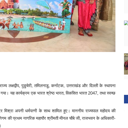
्य लक्षद्वीप, पुडुचेरी, तमिलनाडु, कर्नाटक, उत्तराखंड और दिल्ली के स्थापना
ा गया। यह कार्यक्रम एक भारत श्रेष्ठ भारत, विकसित भारत 2047, तथा स्वच्छ
ुरंदर मिश्रा अपनी धर्मपत्नी के साथ शामिल हुए। माननीय राज्यपाल महोदय की
गर निगम की प्रथम नागरिक महापौर श्रीमती मीनल चौबे जी, राजभवन के अधिकारी-
।