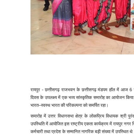
रायपुर - छत्तीसगढ़ राजभवन के छत्तीसगढ़ मंडपम हॉल में आज 6 राज
दिवस के उपलक्ष्य में एक भव्य सांस्कृतिक समारोह का आयोजन किय
भारत–स्वस्थ भारत की परिकल्पना को समर्पित रहा।
समारोह में उत्तर विधानसभा क्षेत्र के लोकप्रिय विधायक श्री प
उपस्थिति में आयोजित इस राष्ट्रीय एकता कार्यक्रम में रायपुर न
कर्मचारी तथा प्रदेश के सम्मानित नागरिक बड़ी संख्या में उपस्थित थे