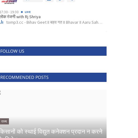
FOLLOW US
RECOMMENDED POSTS
राज्य
किसानों को स्थाई विद्युत कनेक्शन प्रदान न करने