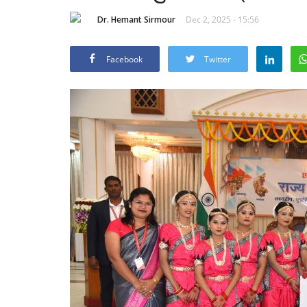
Dr. Hemant Sirmour
Dec 2, 2025 - 15:56
Facebook
Twitter