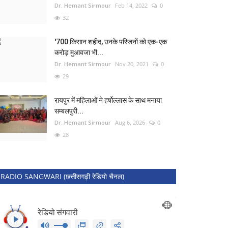
Dr. Hemant Sirmour
Feb 14, 2022
0
32
'700 किसान शहीद, उनके परिजनों को एक-एक
करोड़ मुआवजा भी...
Dr. Hemant Sirmour
Nov 20, 2021
0
29
रायपुर में महिलाओं ने हर्षोल्लास के साथ मनाया
सम्बलपुरी...
Dr. Hemant Sirmour
Aug 6, 2026
0
28
RADIO SANGWARI (छत्तीसगढ़ी रेडियो चैनल)