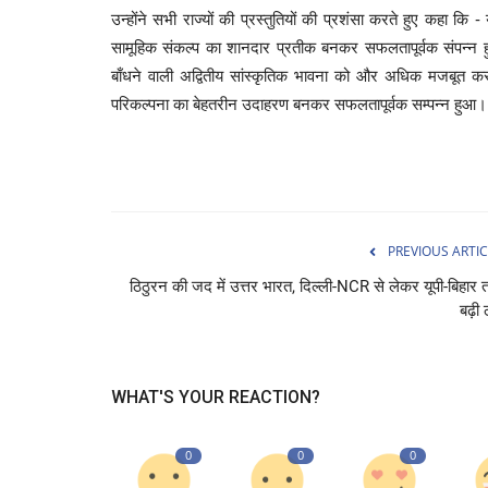
उन्होंने सभी राज्यों की प्रस्तुतियों की प्रशंसा करते हुए कहा 
सामूहिक संकल्प का शानदार प्रतीक बनकर सफलतापूर्वक संपन्न ह
बाँधने वाली अद्वितीय सांस्कृतिक भावना को और अधिक मजबूत करत
परिकल्पना का बेहतरीन उदाहरण बनकर सफलतापूर्वक सम्पन्न हुआ।
PREVIOUS ARTIC
ठिठुरन की जद में उत्तर भारत, दिल्ली-NCR से लेकर यूपी-बिहार
बढ़ी 
WHAT'S YOUR REACTION?
0
0
0