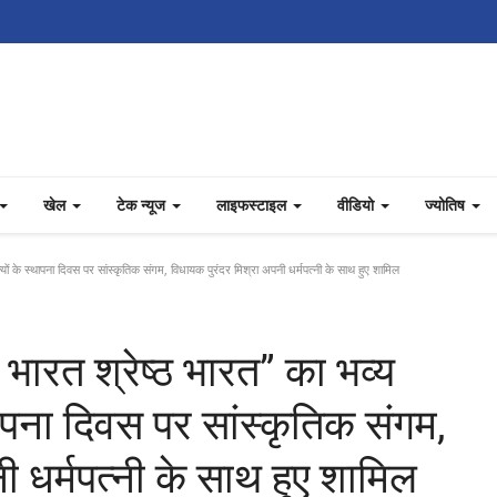
खेल
टेक न्यूज
लाइफस्टाइल
वीडियो
ज्योतिष
ं के स्थापना दिवस पर सांस्कृतिक संगम, विधायक पुरंदर मिश्रा अपनी धर्मपत्नी के साथ हुए शामिल
भारत श्रेष्ठ भारत” का भव्य
पना दिवस पर सांस्कृतिक संगम,
ी धर्मपत्नी के साथ हुए शामिल