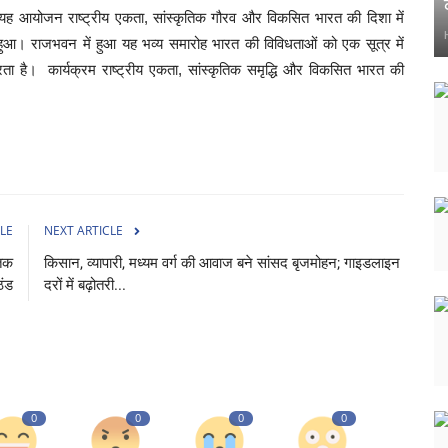
कि - यह आयोजन राष्ट्रीय एकता, सांस्कृतिक गौरव और विकसित भारत की दिशा में
ुआ। राजभवन में हुआ यह भव्य समारोह भारत की विविधताओं को एक सूत्र में
ा है। कार्यक्रम राष्ट्रीय एकता, सांस्कृतिक समृद्धि और विकसित भारत की
LE
NEXT ARTICLE
 तक
किसान, व्यापारी, मध्यम वर्ग की आवाज बने सांसद बृजमोहन; गाइडलाइन
ठंड
दरों में बढ़ोतरी...
0
0
0
0