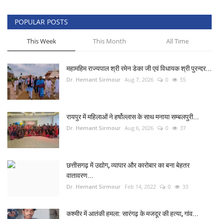
POPULAR POSTS
This Week
This Month
All Time
महामहिम राज्यपाल श्री रमेन डेका जी एवं विधायक श्री पुरन्दर...
Dr. Hemant Sirmour
Aug 7, 2026
0
55
रायपुर में महिलाओं ने हर्षोल्लास के साथ मनाया सम्बलपुरी...
Dr. Hemant Sirmour
Aug 6, 2026
0
37
छत्तीसगढ़ में उद्योग, व्यापार और कारोबार का बना बेहतर
वातावरण...
Dr. Hemant Sirmour
Feb 14, 2022
0
33
कश्मीर में आतंकी हमला: सारंगढ़ के मजदूर की हत्या, गांव...