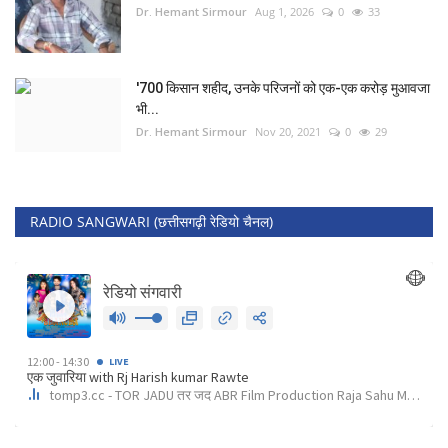
Dr. Hemant Sirmour
Aug 1, 2026
0
33
'700 किसान शहीद, उनके परिजनों को एक-एक करोड़ मुआवजा
भी...
Dr. Hemant Sirmour
Nov 20, 2021
0
29
RADIO SANGWARI (छत्तीसगढ़ी रेडियो चैनल)