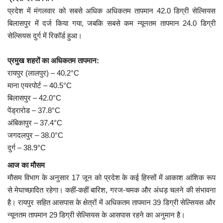
प्रदेश में मंगलवार को सबसे अधिक अधिकतम तापमान 42.0 डिग्री सेल्सियस
बिलासपुर में दर्ज किया गया, जबकि सबसे कम न्यूनतम तापमान 24.0 डिग्री
सेल्सियस दुर्ग में रिकॉर्ड हुआ।
प्रमुख शहरों का अधिकतम तापमान:
रायपुर (लालपुर) – 40.2°C
माना एयरपोर्ट – 40.5°C
बिलासपुर – 42.0°C
पेंड्रारोड – 37.8°C
अंबिकापुर – 37.4°C
जगदलपुर – 38.0°C
दुर्ग – 38.9°C
आज का मौसम
मौसम विभाग के अनुसार 17 जून को प्रदेश के कई हिस्सों में आकाश आंशिक रूप
से मेघाच्छादित रहेगा। कहीं-कहीं बारिश, गरज-चमक और अंधड़ चलने की संभावना
है। रायपुर सहित आसपास के क्षेत्रों में अधिकतम तापमान 39 डिग्री सेल्सियस और
न्यूनतम तापमान 29 डिग्री सेल्सियस के आसपास रहने का अनुमान है।