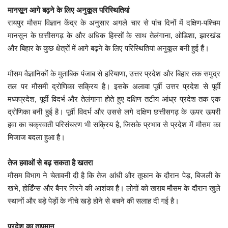
मानसून आगे बढ़ने के लिए अनुकूल परिस्थितियां
रायपुर मौसम विज्ञान केंद्र के अनुसार अगले चार से पांच दिनों में दक्षिण-पश्चिम
मानसून के छत्तीसगढ़ के और अधिक हिस्सों के साथ तेलंगाना, ओडिशा, झारखंड
और बिहार के कुछ क्षेत्रों में आगे बढ़ने के लिए परिस्थितियां अनुकूल बनी हुई हैं।
मौसम वैज्ञानिकों के मुताबिक पंजाब से हरियाणा, उत्तर प्रदेश और बिहार तक समुद्र
तल पर मौसमी द्रोणिका सक्रिय है। इसके अलावा पूर्वी उत्तर प्रदेश से पूर्वी
मध्यप्रदेश, पूर्वी विदर्भ और तेलंगाना होते हुए दक्षिण तटीय आंध्र प्रदेश तक एक
द्रोणिका बनी हुई है। पूर्वी विदर्भ और उससे लगे दक्षिण छत्तीसगढ़ के ऊपर ऊपरी
हवा का चक्रवाती परिसंचरण भी सक्रिय है, जिसके प्रभाव से प्रदेश में मौसम का
मिजाज बदला हुआ है।
तेज हवाओं से बढ़ सकता है खतरा
मौसम विभाग ने चेतावनी दी है कि तेज आंधी और तूफान के दौरान पेड़, बिजली के
खंभे, होर्डिंग्स और बैनर गिरने की आशंका है। लोगों को खराब मौसम के दौरान खुले
स्थानों और बड़े पेड़ों के नीचे खड़े होने से बचने की सलाह दी गई है।
प्रदेश का तापमान