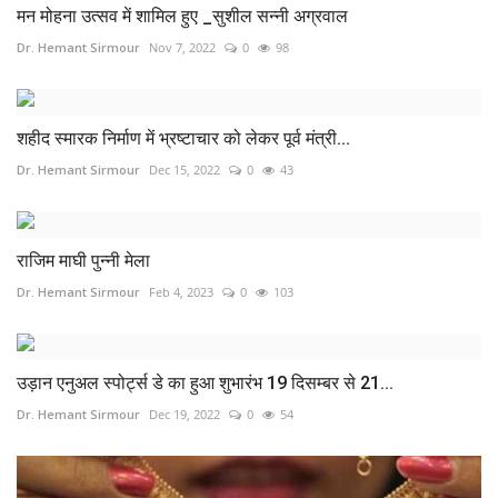
मन मोहना उत्सव में शामिल हुए _सुशील सन्नी अग्रवाल
Dr. Hemant Sirmour
Nov 7, 2022
0
98
शहीद स्मारक निर्माण में भ्रष्टाचार को लेकर पूर्व मंत्री...
Dr. Hemant Sirmour
Dec 15, 2022
0
43
राजिम माघी पुन्नी मेला
Dr. Hemant Sirmour
Feb 4, 2023
0
103
उड़ान एनुअल स्पोर्ट्स डे का हुआ शुभारंभ 19 दिसम्बर से 21...
Dr. Hemant Sirmour
Dec 19, 2022
0
54