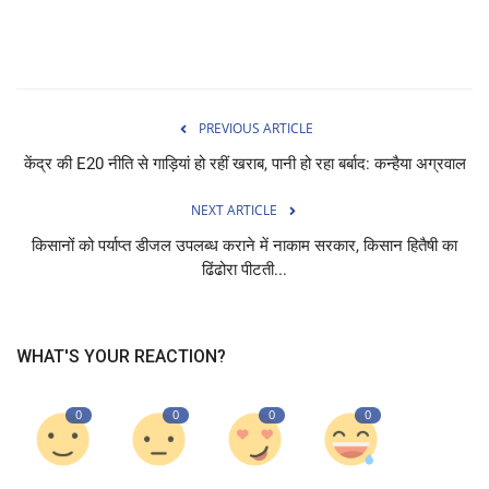
PREVIOUS ARTICLE
केंद्र की E20 नीति से गाड़ियां हो रहीं खराब, पानी हो रहा बर्बाद: कन्हैया अग्रवाल
NEXT ARTICLE
किसानों को पर्याप्त डीजल उपलब्ध कराने में नाकाम सरकार, किसान हितैषी का
ढिंढोरा पीटती...
WHAT'S YOUR REACTION?
0
0
0
0