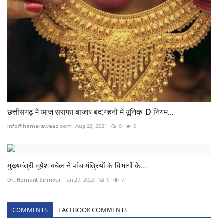
छत्तीसगढ़ में आज सराफा बाजार बंद:गहनों में यूनिक ID नियम...
info@hamarawaaz.com
Aug 23, 2021
0
0
मुख्यमंत्री भूपेश बघेल ने पांच मंत्रियों के विभागों के...
Dr. Hemant Sirmour
Jan 27, 2023
0
71
COMMENTS
FACEBOOK COMMENTS