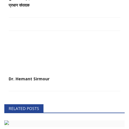
प्रधान संपादक
Dr. Hemant Sirmour
RELATED POSTS