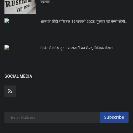
बदलाव...
आज का हिंदी राशिफल 16 फरवरी 2023: गुरुवार को कैसी रहेगी...
3 दिन में 83% टूट गया अडानी का शेयर, निवेशक कंगाल
SOCIAL MEDIA
Subscribe