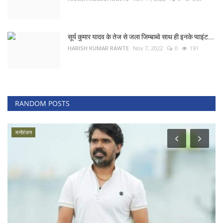
सूर्य कुमार यादव के तेज से जला जिम्बाब्वे साथ ही इनके प्वाइंट...
HARISH KUMAR RAWTE
Nov 7, 2022
0
191
RANDOM POSTS
मनोरंजन